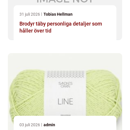
31 juli 2026
Tobias Hellman
Brodyr täby personliga detaljer som
håller över tid
03 juli 2026
admin