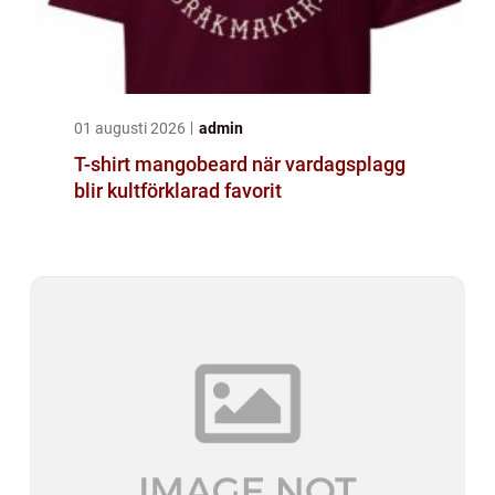
01 augusti 2026
admin
T-shirt mangobeard när vardagsplagg
blir kultförklarad favorit