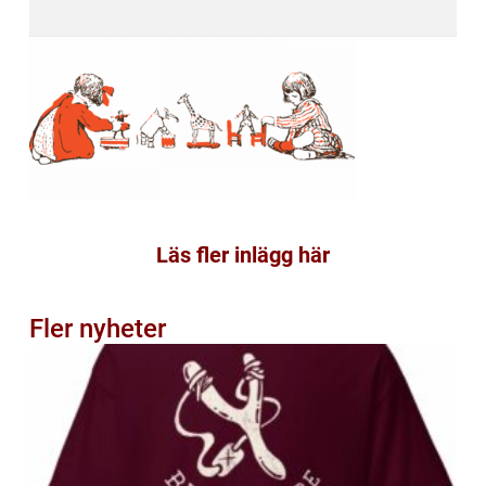
Läs fler inlägg här
Fler nyheter