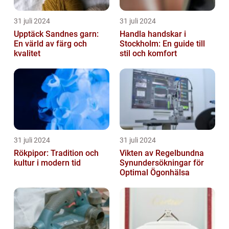
31 juli 2024
31 juli 2024
Upptäck Sandnes garn:
Handla handskar i
En värld av färg och
Stockholm: En guide till
kvalitet
stil och komfort
31 juli 2024
31 juli 2024
Rökpipor: Tradition och
Vikten av Regelbundna
kultur i modern tid
Synundersökningar för
Optimal Ögonhälsa