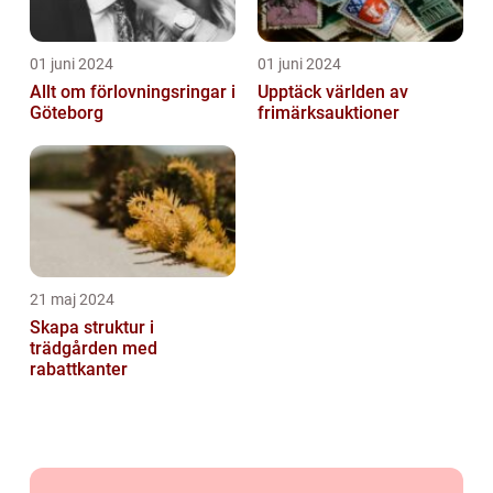
01 juni 2024
01 juni 2024
Allt om förlovningsringar i
Upptäck världen av
Göteborg
frimärksauktioner
21 maj 2024
Skapa struktur i
trädgården med
rabattkanter