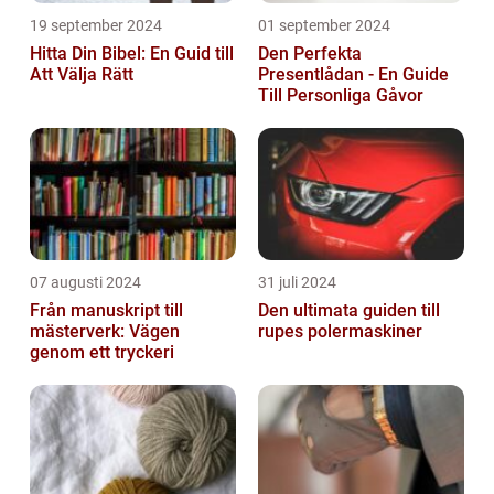
19 september 2024
01 september 2024
Hitta Din Bibel: En Guid till
Den Perfekta
Att Välja Rätt
Presentlådan - En Guide
Till Personliga Gåvor
07 augusti 2024
31 juli 2024
Från manuskript till
Den ultimata guiden till
mästerverk: Vägen
rupes polermaskiner
genom ett tryckeri