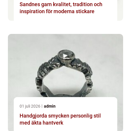
Sandnes garn kvalitet, tradition och
inspiration för moderna stickare
01 juli 2026
admin
Handgjorda smycken personlig stil
med äkta hantverk