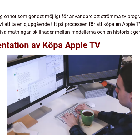
g enhet som gör det möjligt för användare att strömma tv-progr
 vi att ta en djupgående titt på processen för att köpa en Apple
tativa mätningar, skillnader mellan modellerna och en historisk 
ntation av Köpa Apple TV