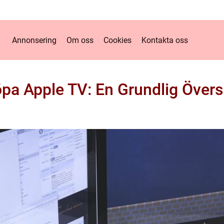
Annonsering
Om oss
Cookies
Kontakta oss
pa Apple TV: En Grundlig Övers