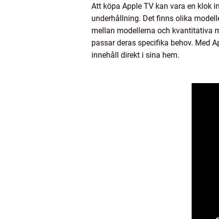
Att köpa Apple TV kan vara en klok i
underhållning. Det finns olika modell
mellan modellerna och kvantitativa 
passar deras specifika behov. Med Ap
innehåll direkt i sina hem.