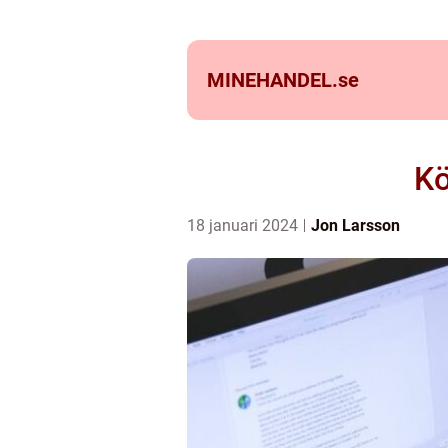
MINEHANDEL.
se
Kö
18 januari 2024
Jon Larsson