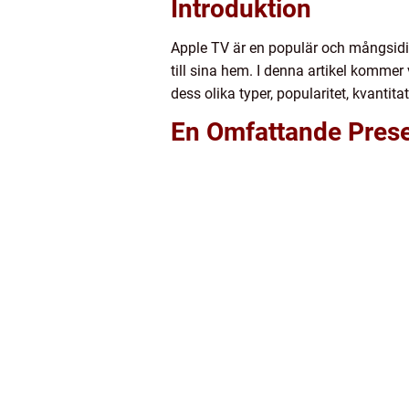
Introduktion
Apple TV är en populär och mångsidi
till sina hem. I denna artikel kommer
dess olika typer, popularitet, kvanti
En Omfattande Prese