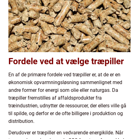
Fordele ved at vælge træpiller
En af de primære fordele ved træpiller er, at de er en
økonomisk opvarmningsløsning sammenlignet med
andre former for energi som olie eller naturgas. Da
træpiller fremstilles af affaldsprodukter fra
træindustrien, udnytter de ressourcer, der ellers ville gå
til spilde, og derfor er de ofte billigere i produktion og
distribution.
Derudover er træpiller en vedvarende energikilde. Når