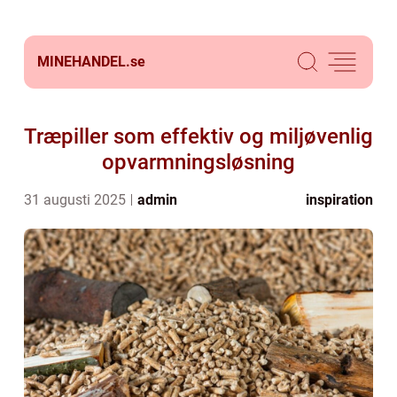
MINEHANDEL.
se
Træpiller som effektiv og miljøvenlig
opvarmningsløsning
31 augusti 2025
admin
inspiration