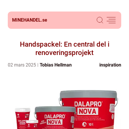
MINEHANDEL.
se
Handspackel: En central del i
renoveringsprojekt
02 mars 2025
Tobias Hellman
inspiration