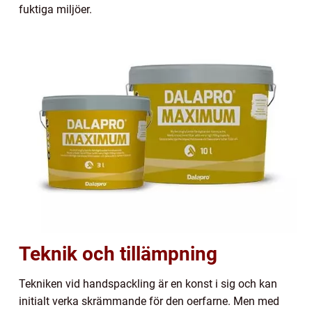
fuktiga miljöer.
Teknik och tillämpning
Tekniken vid handspackling är en konst i sig och kan
initialt verka skrämmande för den oerfarne. Men med