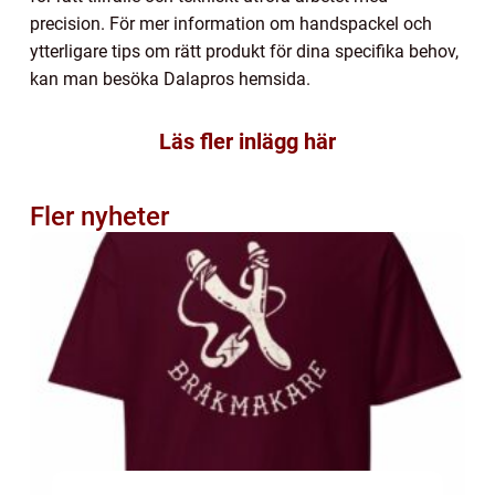
precision. För mer information om handspackel och
ytterligare tips om rätt produkt för dina specifika behov,
kan man besöka Dalapros hemsida.
Läs fler inlägg här
Fler nyheter