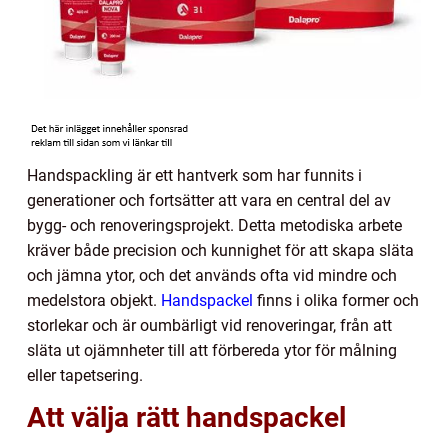
Handspackling är ett hantverk som har funnits i
generationer och fortsätter att vara en central del av
bygg- och renoveringsprojekt. Detta metodiska arbete
kräver både precision och kunnighet för att skapa släta
och jämna ytor, och det används ofta vid mindre och
medelstora objekt.
Handspackel
finns i olika former och
storlekar och är oumbärligt vid renoveringar, från att
släta ut ojämnheter till att förbereda ytor för målning
eller tapetsering.
Att välja rätt handspackel