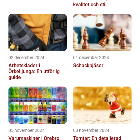
kvalitet och stil
02 december 2024
01 december 2024
Arbetskläder i
Schackpjäser
Örkelljunga: En utförlig
guide
05 november 2024
03 november 2024
Varumaskiner i Örebro:
Tomtar: En detaljerad