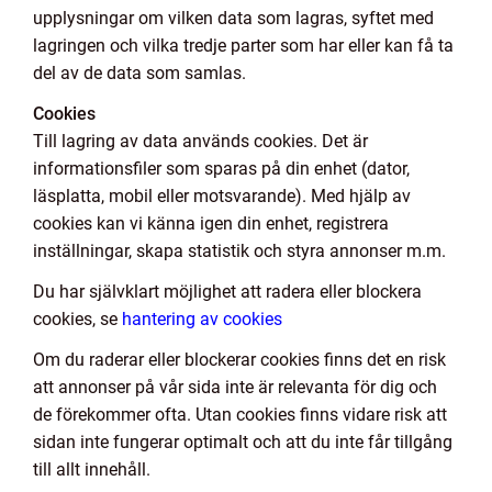
upplysningar om vilken data som lagras, syftet med
lagringen och vilka tredje parter som har eller kan få ta
del av de data som samlas.
Cookies
Till lagring av data används cookies. Det är
informationsfiler som sparas på din enhet (dator,
läsplatta, mobil eller motsvarande). Med hjälp av
cookies kan vi känna igen din enhet, registrera
inställningar, skapa statistik och styra annonser m.m.
Du har självklart möjlighet att radera eller blockera
cookies, se
hantering av cookies
Om du raderar eller blockerar cookies finns det en risk
att annonser på vår sida inte är relevanta för dig och
de förekommer ofta. Utan cookies finns vidare risk att
sidan inte fungerar optimalt och att du inte får tillgång
till allt innehåll.