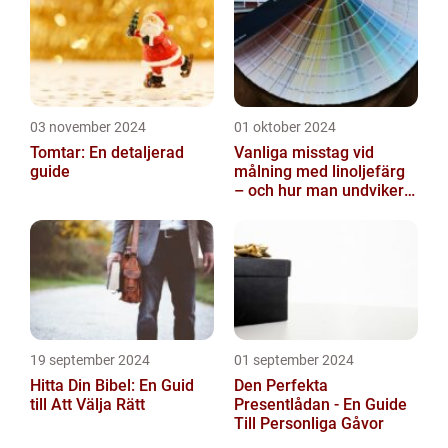
03 november 2024
01 oktober 2024
Tomtar: En detaljerad
Vanliga misstag vid
guide
målning med linoljefärg
– och hur man undviker
dem
19 september 2024
01 september 2024
Hitta Din Bibel: En Guid
Den Perfekta
till Att Välja Rätt
Presentlådan - En Guide
Till Personliga Gåvor