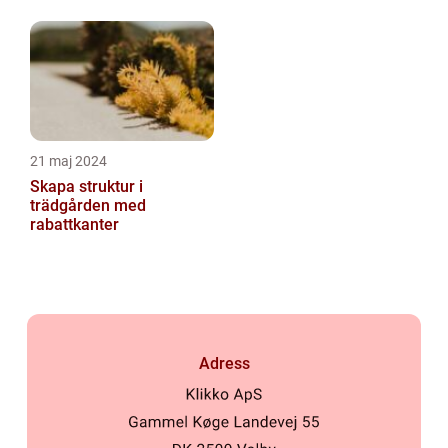
21 maj 2024
Skapa struktur i
trädgården med
rabattkanter
Adress