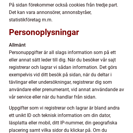
På sidan förekommer också cookies från tredje part.
Det kan vara annonsörer, annonsbyråer,
statistikföretag m.m.
Personoplysningar
Allmänt
Personuppgifter är all slags information som på ett
eller annat sätt leder till dig. När du besöker vår sajt
registrerar och lagrar vi sådan information. Det görs
exempelvis vid ditt besök på sidan, när du deltar i
tävlingar eller undersökningar, registrerar dig som
användare eller prenumerant, vid annat användande av
vår service eller när du handlar från sidan.
Uppgifter som vi registrerar och lagrar är bland andra
ett unikt ID och teknisk information om din dator,
läsplatta eller mobil, ditt IP-nummer, din geografiska
placering samt vilka sidor du klickar på. Om du