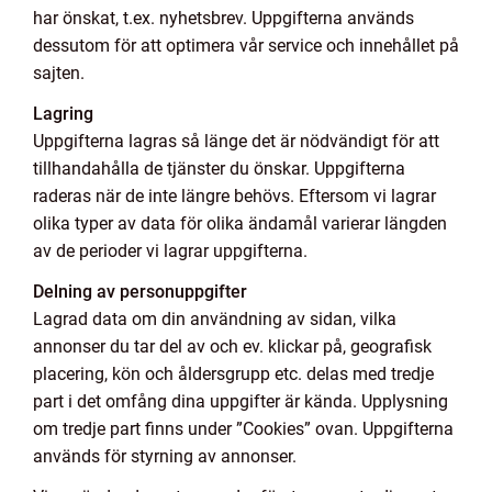
har önskat, t.ex. nyhetsbrev. Uppgifterna används
dessutom för att optimera vår service och innehållet på
sajten.
Lagring
Uppgifterna lagras så länge det är nödvändigt för att
tillhandahålla de tjänster du önskar. Uppgifterna
raderas när de inte längre behövs. Eftersom vi lagrar
olika typer av data för olika ändamål varierar längden
av de perioder vi lagrar uppgifterna.
Delning av personuppgifter
Lagrad data om din användning av sidan, vilka
annonser du tar del av och ev. klickar på, geografisk
placering, kön och åldersgrupp etc. delas med tredje
part i det omfång dina uppgifter är kända. Upplysning
om tredje part finns under ”Cookies” ovan. Uppgifterna
används för styrning av annonser.