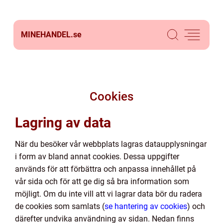
MINEHANDEL.
se
Cookies
Lagring av data
När du besöker vår webbplats lagras dataupplysningar
i form av bland annat cookies. Dessa uppgifter
används för att förbättra och anpassa innehållet på
vår sida och för att ge dig så bra information som
möjligt. Om du inte vill att vi lagrar data bör du radera
de cookies som samlats (
se hantering av cookies
) och
därefter undvika användning av sidan. Nedan finns