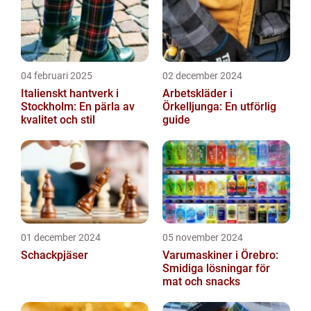
04 februari 2025
02 december 2024
Italienskt hantverk i
Arbetskläder i
Stockholm: En pärla av
Örkelljunga: En utförlig
kvalitet och stil
guide
01 december 2024
05 november 2024
Schackpjäser
Varumaskiner i Örebro:
Smidiga lösningar för
mat och snacks