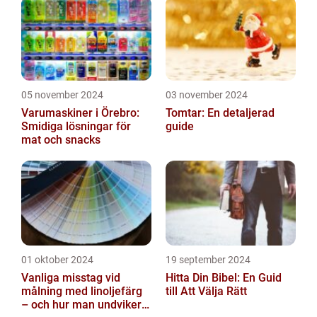
05 november 2024
03 november 2024
Varumaskiner i Örebro:
Tomtar: En detaljerad
Smidiga lösningar för
guide
mat och snacks
01 oktober 2024
19 september 2024
Vanliga misstag vid
Hitta Din Bibel: En Guid
målning med linoljefärg
till Att Välja Rätt
– och hur man undviker