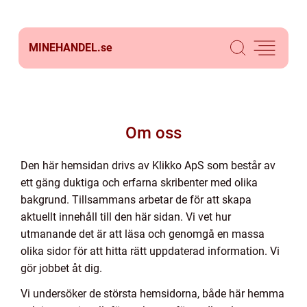
MINEHANDEL.
se
Om oss
Den här hemsidan drivs av Klikko ApS som består av
ett gäng duktiga och erfarna skribenter med olika
bakgrund. Tillsammans arbetar de för att skapa
aktuellt innehåll till den här sidan. Vi vet hur
utmanande det är att läsa och genomgå en massa
olika sidor för att hitta rätt uppdaterad information. Vi
gör jobbet åt dig.
Vi undersöker de största hemsidorna, både här hemma