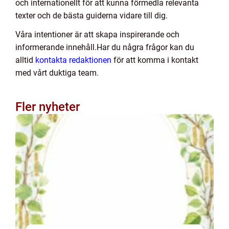
och internationellt för att kunna förmedla relevanta
texter och de bästa guiderna vidare till dig.
Våra intentioner är att skapa inspirerande och
informerande innehåll.Har du några frågor kan du
alltid
kontakta redaktionen
för att komma i kontakt
med vårt duktiga team.
Fler nyheter