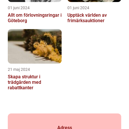
01 juni 2024
01 juni 2024
Allt om förlovningsringar i
Upptäck världen av
Göteborg
frimärksauktioner
21 maj 2024
Skapa struktur i
trädgården med
rabattkanter
Adress