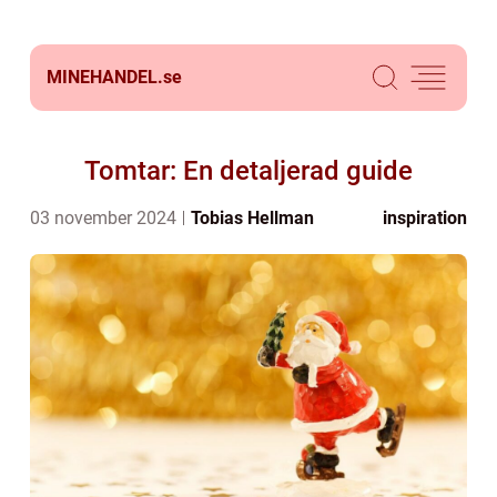
MINEHANDEL.
se
Tomtar: En detaljerad guide
03 november 2024
Tobias Hellman
inspiration