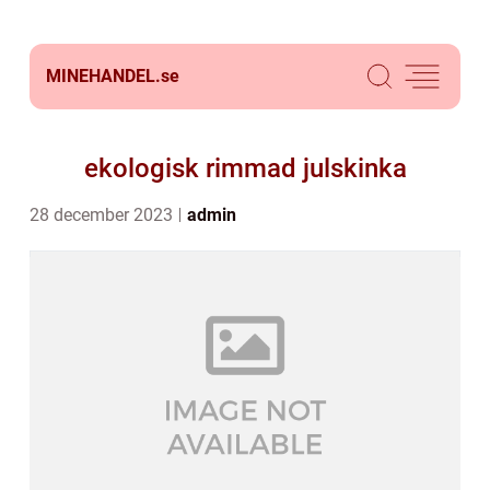
MINEHANDEL.
se
ekologisk rimmad julskinka
28 december 2023
admin