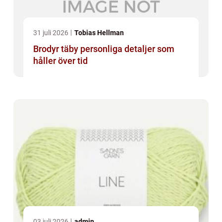
31 juli 2026
Tobias Hellman
Brodyr täby personliga detaljer som
håller över tid
03 juli 2026
admin