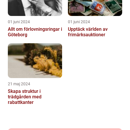
01 juni 2024
01 juni 2024
Allt om förlovningsringar i
Upptäck världen av
Göteborg
frimärksauktioner
21 maj 2024
Skapa struktur i
trädgården med
rabattkanter