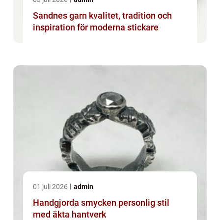
Sandnes garn kvalitet, tradition och
inspiration för moderna stickare
01 juli 2026
admin
Handgjorda smycken personlig stil
med äkta hantverk