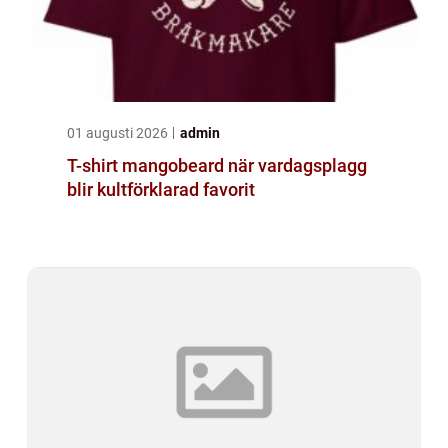
01 augusti 2026
admin
T-shirt mangobeard när vardagsplagg
blir kultförklarad favorit