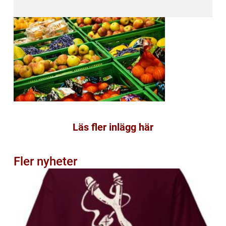
Läs fler inlägg här
Fler nyheter