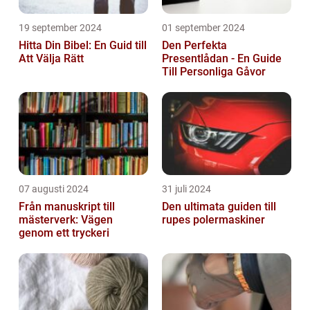
19 september 2024
01 september 2024
Hitta Din Bibel: En Guid till
Den Perfekta
Att Välja Rätt
Presentlådan - En Guide
Till Personliga Gåvor
07 augusti 2024
31 juli 2024
Från manuskript till
Den ultimata guiden till
mästerverk: Vägen
rupes polermaskiner
genom ett tryckeri