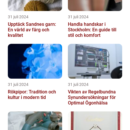
31 juli 2024
31 juli 2024
Upptäck Sandnes garn:
Handla handskar i
En värld av färg och
Stockholm: En guide till
kvalitet
stil och komfort
31 juli 2024
31 juli 2024
Rökpipor: Tradition och
Vikten av Regelbundna
kultur i modern tid
Synundersökningar för
Optimal Ögonhälsa