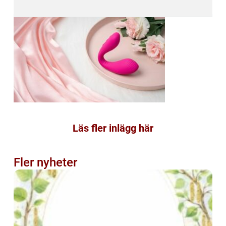
Läs fler inlägg här
Fler nyheter