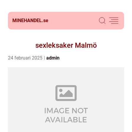
MINEHANDEL.
se
sexleksaker Malmö
24 februari 2025
admin