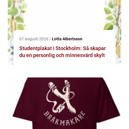
07 augusti 2026
Lotta Albertsson
Studentplakat i Stockholm: Så skapar
du en personlig och minnesvärd skylt