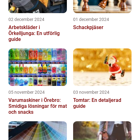
02 december 2024
01 december 2024
Arbetskläder i
Schackpjäser
Örkelljunga: En utförlig
guide
05 november 2024
03 november 2024
Varumaskiner i Örebro:
Tomtar: En detaljerad
Smidiga lösningar för mat
guide
och snacks