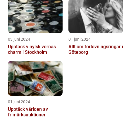
03 juni 2024
01 juni 2024
Upptäck vinylskivornas
Allt om förlovningsringar i
charm i Stockholm
Göteborg
01 juni 2024
Upptäck världen av
frimärksauktioner