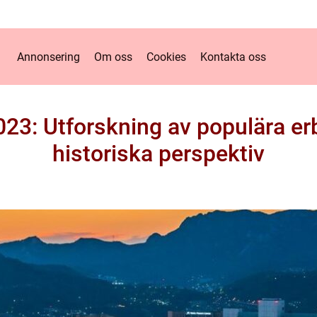
Annonsering
Om oss
Cookies
Kontakta oss
3: Utforskning av populära e
historiska perspektiv