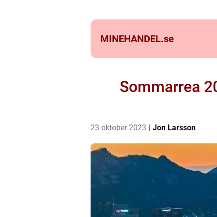
MINEHANDEL.
se
Sommarrea 202
23 oktober 2023
Jon Larsson