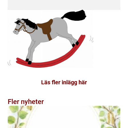
Läs fler inlägg här
Fler nyheter