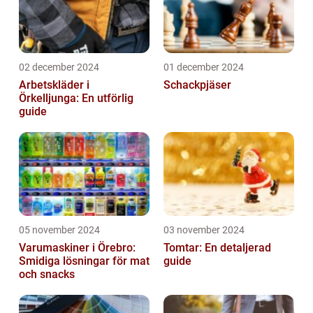
02 december 2024
01 december 2024
Arbetskläder i
Schackpjäser
Örkelljunga: En utförlig
guide
05 november 2024
03 november 2024
Varumaskiner i Örebro:
Tomtar: En detaljerad
Smidiga lösningar för mat
guide
och snacks