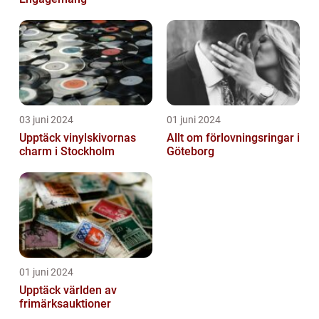
03 juni 2024
01 juni 2024
Upptäck vinylskivornas
Allt om förlovningsringar i
charm i Stockholm
Göteborg
01 juni 2024
Upptäck världen av
frimärksauktioner