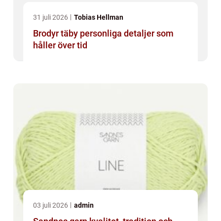
31 juli 2026
Tobias Hellman
Brodyr täby personliga detaljer som
håller över tid
03 juli 2026
admin