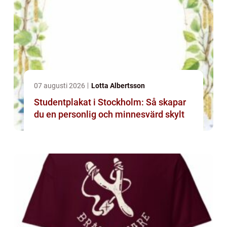
07 augusti 2026
Lotta Albertsson
Studentplakat i Stockholm: Så skapar
du en personlig och minnesvärd skylt