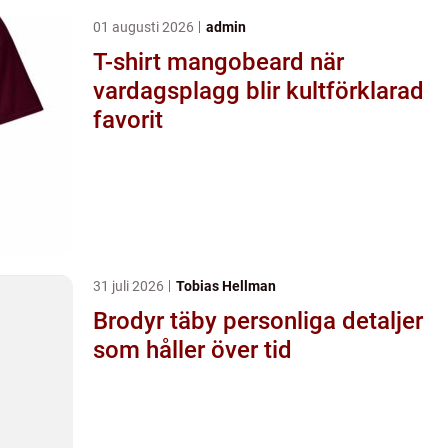
01 augusti 2026
admin
T-shirt mangobeard när
vardagsplagg blir kultförklarad
favorit
31 juli 2026
Tobias Hellman
Brodyr täby personliga detaljer
som håller över tid