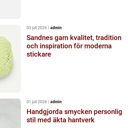
03 juli 2026
admin
Sandnes garn kvalitet, tradition
och inspiration för moderna
stickare
01 juli 2026
admin
Handgjorda smycken personlig
stil med äkta hantverk