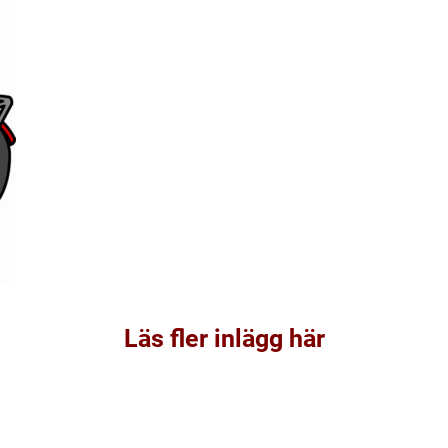
Läs fler inlägg här