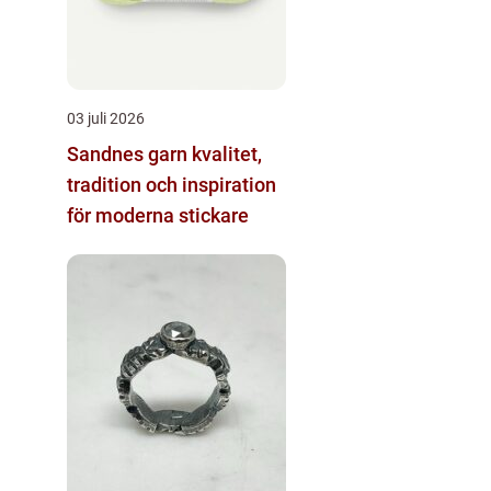
03 juli 2026
Sandnes garn kvalitet,
tradition och inspiration
för moderna stickare