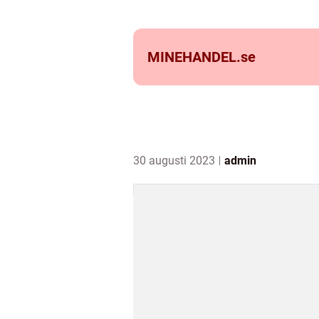
MINEHANDEL.
se
30 augusti 2023
admin