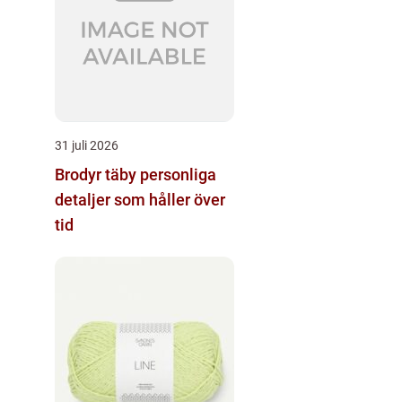
31 juli 2026
Brodyr täby personliga
detaljer som håller över
tid