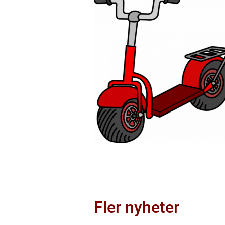
Fler nyheter