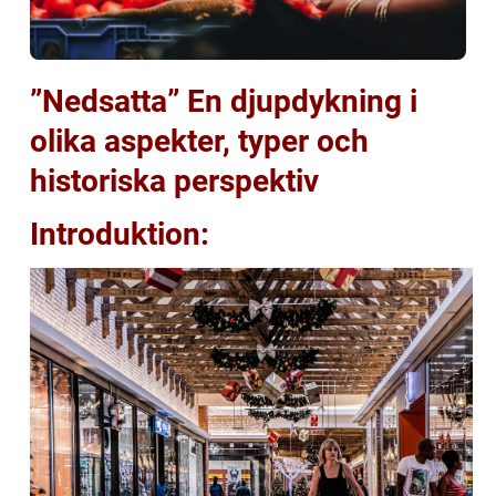
”Nedsatta” En djupdykning i
olika aspekter, typer och
historiska perspektiv
Introduktion: