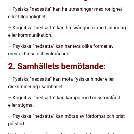
– Fysiska ”nedsatta” kan ha utmaningar med rörlighet
eller tillgänglighet.
– Kognitiva ”nedsatta” kan ha svårigheter med inlärning
eller kommunikation.
– Psykiska ”nedsatta” kan hantera olika former av
mental hälsa och välmående.
2. Samhällets bemötande:
– Fysiska ”nedsatta” kan möta fysiska hinder eller
diskriminering i samhället.
– Kognitiva ”nedsatta” kan kämpa med missförstånd
eller stigma.
– Psykiska ”nedsatta” kan mötas av fördomar och brist
på stöd.