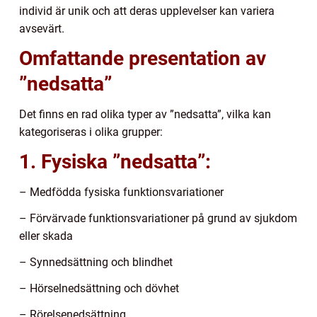
individ är unik och att deras upplevelser kan variera
avsevärt.
Omfattande presentation av
”nedsatta”
Det finns en rad olika typer av ”nedsatta”, vilka kan
kategoriseras i olika grupper:
1. Fysiska ”nedsatta”:
– Medfödda fysiska funktionsvariationer
– Förvärvade funktionsvariationer på grund av sjukdom
eller skada
– Synnedsättning och blindhet
– Hörselnedsättning och dövhet
– Rörelsenedsättning