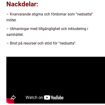
Nackdelar:
– Kvarvarande stigma och fördomar som ”nedsatta”
möter.
– Utmaningar med tillgänglighet och inkludering i
samhället.
– Brist på resurser och stöd för ”nedsatta”.