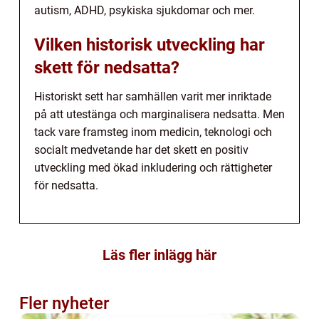
autism, ADHD, psykiska sjukdomar och mer.
Vilken historisk utveckling har
skett för nedsatta?
Historiskt sett har samhällen varit mer inriktade
på att utestänga och marginalisera nedsatta. Men
tack vare framsteg inom medicin, teknologi och
socialt medvetande har det skett en positiv
utveckling med ökad inkludering och rättigheter
för nedsatta.
Läs fler inlägg här
Fler nyheter