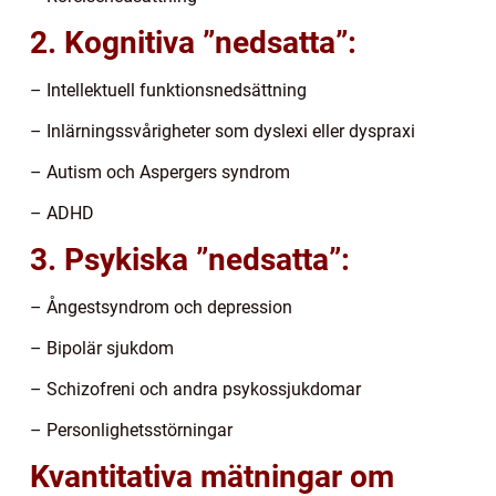
2. Kognitiva ”nedsatta”:
– Intellektuell funktionsnedsättning
– Inlärningssvårigheter som dyslexi eller dyspraxi
– Autism och Aspergers syndrom
– ADHD
3. Psykiska ”nedsatta”:
– Ångestsyndrom och depression
– Bipolär sjukdom
– Schizofreni och andra psykossjukdomar
– Personlighetsstörningar
Kvantitativa mätningar om