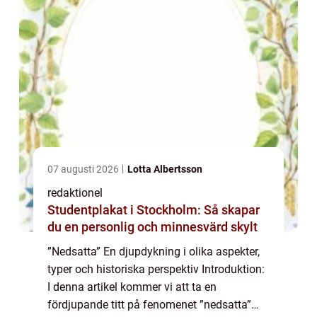
07 augusti 2026
Lotta Albertsson
redaktionel
Studentplakat i Stockholm: Så skapar
du en personlig och minnesvärd skylt
”Nedsatta” En djupdykning i olika aspekter,
typer och historiska perspektiv Introduktion:
I denna artikel kommer vi att ta en
fördjupande titt på fenomenet ”nedsatta”