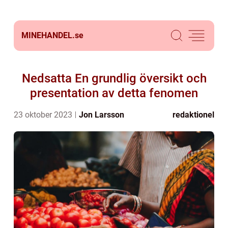
MINEHANDEL.
se
Nedsatta En grundlig översikt och
presentation av detta fenomen
23 oktober 2023
Jon Larsson
redaktionel