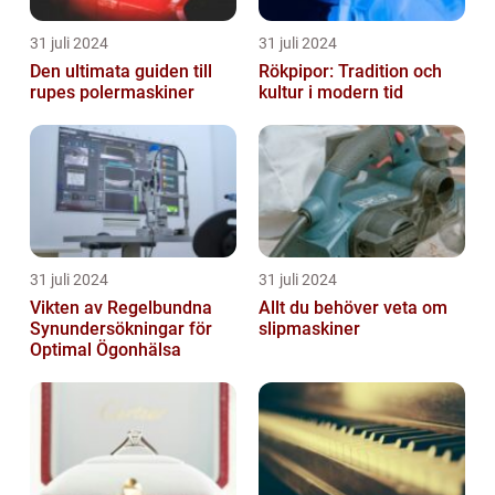
31 juli 2024
31 juli 2024
Den ultimata guiden till
Rökpipor: Tradition och
rupes polermaskiner
kultur i modern tid
31 juli 2024
31 juli 2024
Vikten av Regelbundna
Allt du behöver veta om
Synundersökningar för
slipmaskiner
Optimal Ögonhälsa