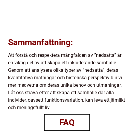
Sammanfattning:
Att förstå och respektera mångfalden av ”nedsatta” är
en viktig del av att skapa ett inkluderande samhälle.
Genom att analysera olika typer av ”nedsatta”, deras
kvantitativa mätningar och historiska perspektiv blir vi
mer medvetna om deras unika behov och utmaningar.
Låt oss sträva efter att skapa ett samhälle där alla
individer, oavsett funktionsvariation, kan leva ett jämlikt
och meningsfullt liv.
FAQ