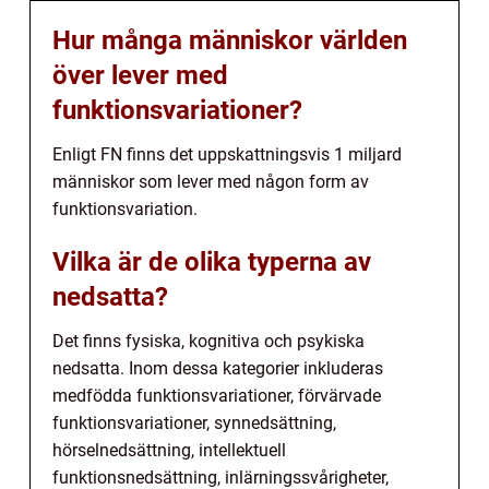
Hur många människor världen
över lever med
funktionsvariationer?
Enligt FN finns det uppskattningsvis 1 miljard
människor som lever med någon form av
funktionsvariation.
Vilka är de olika typerna av
nedsatta?
Det finns fysiska, kognitiva och psykiska
nedsatta. Inom dessa kategorier inkluderas
medfödda funktionsvariationer, förvärvade
funktionsvariationer, synnedsättning,
hörselnedsättning, intellektuell
funktionsnedsättning, inlärningssvårigheter,