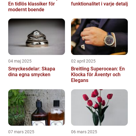
En tidlös klassiker för
funktionalitet i varje detalj
modernt boende
04 maj 2025
02 april 2025
Smyckesdelar: Skapa
Breitling Superocean: En
dina egna smycken
Klocka för Äventyr och
Elegans
07 mars 2025
06 mars 2025