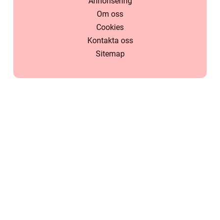
Annonsering
Om oss
Cookies
Kontakta oss
Sitemap