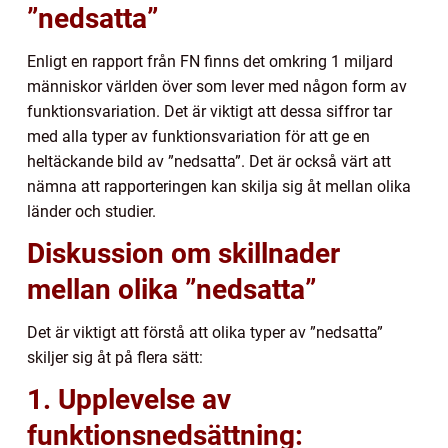
”nedsatta”
Enligt en rapport från FN finns det omkring 1 miljard
människor världen över som lever med någon form av
funktionsvariation. Det är viktigt att dessa siffror tar
med alla typer av funktionsvariation för att ge en
heltäckande bild av ”nedsatta”. Det är också värt att
nämna att rapporteringen kan skilja sig åt mellan olika
länder och studier.
Diskussion om skillnader
mellan olika ”nedsatta”
Det är viktigt att förstå att olika typer av ”nedsatta”
skiljer sig åt på flera sätt:
1. Upplevelse av
funktionsnedsättning: