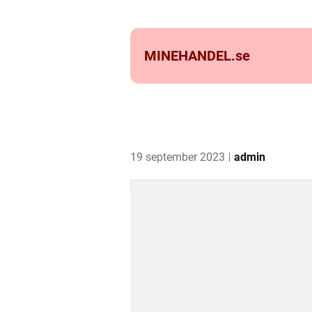
MINEHANDEL.
se
19 september 2023
admin