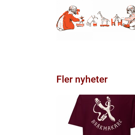
Fler nyheter