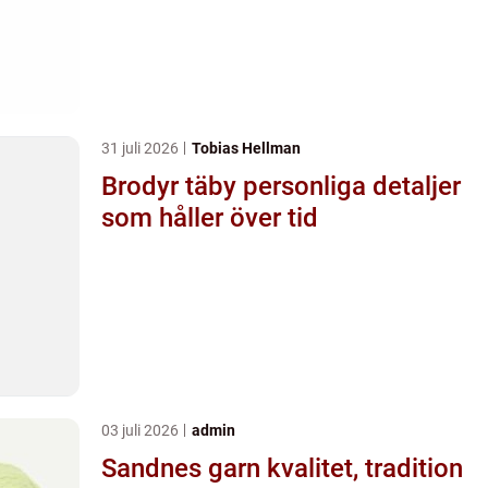
31 juli 2026
Tobias Hellman
Brodyr täby personliga detaljer
som håller över tid
03 juli 2026
admin
Sandnes garn kvalitet, tradition