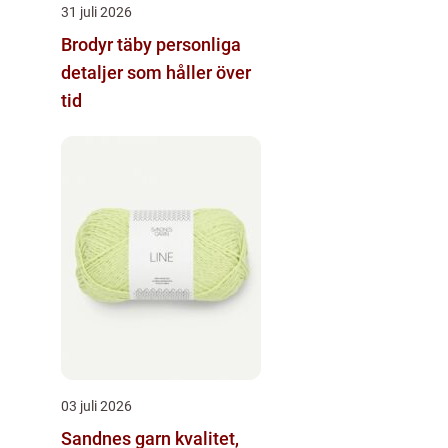
31 juli 2026
Brodyr täby personliga
detaljer som håller över
tid
03 juli 2026
Sandnes garn kvalitet,