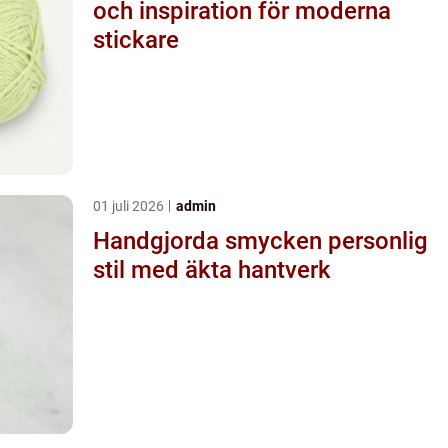
och inspiration för moderna
stickare
01 juli 2026
admin
Handgjorda smycken personlig
stil med äkta hantverk