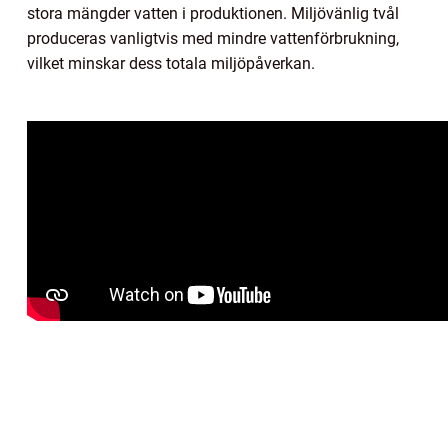
stora mängder vatten i produktionen. Miljövänlig tvål
produceras vanligtvis med mindre vattenförbrukning,
vilket minskar dess totala miljöpåverkan.