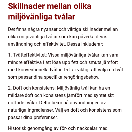
Skillnader mellan olika
miljövänliga tvålar
Det finns några nyanser och viktiga skillnader mellan
olika miljövänliga tvålar som kan påverka deras
användning och effektivitet. Dessa inkluderar:
1. Tvätteffektivitet: Vissa miljövänliga tvålar kan vara
mindre effektiva i att lösa upp fett och smuts jämfört
med konventionella tvålar. Det är viktigt att välja en tvål
som passar dina specifika rengöringsbehov.
2. Doft och konsistens: Miljövänlig tvål kan ha en
mildare doft och konsistens jämfört med syntetiskt
doftade tvålar. Detta beror på användningen av
naturliga ingredienser. Välj en doft och konsistens som
passar dina preferenser.
Historisk genomgång av för- och nackdelar med