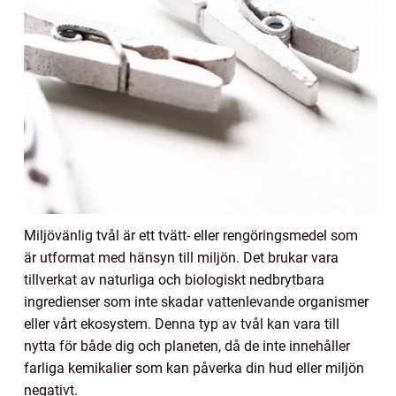
Miljövänlig tvål är ett tvätt- eller rengöringsmedel som
är utformat med hänsyn till miljön. Det brukar vara
tillverkat av naturliga och biologiskt nedbrytbara
ingredienser som inte skadar vattenlevande organismer
eller vårt ekosystem. Denna typ av tvål kan vara till
nytta för både dig och planeten, då de inte innehåller
farliga kemikalier som kan påverka din hud eller miljön
negativt.