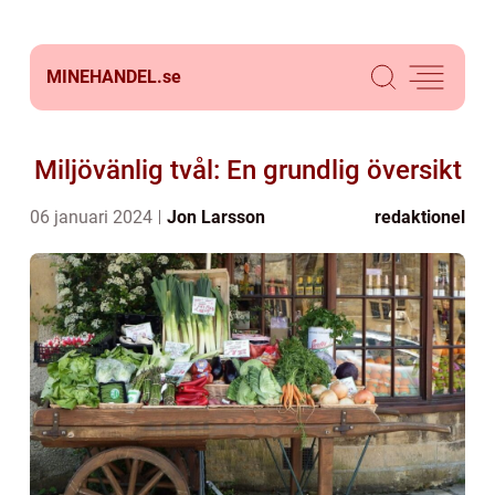
MINEHANDEL.
se
Miljövänlig tvål: En grundlig översikt
06 januari 2024
Jon Larsson
redaktionel