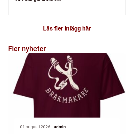
Läs fler inlägg här
Fler nyheter
01 augusti 2026
admin