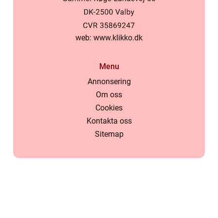
web:
www.klikko.dk
Menu
Annonsering
Om oss
Cookies
Kontakta oss
Sitemap