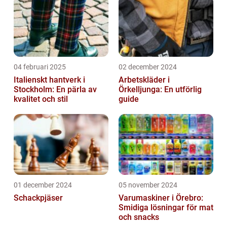
04 februari 2025
02 december 2024
Italienskt hantverk i
Arbetskläder i
Stockholm: En pärla av
Örkelljunga: En utförlig
kvalitet och stil
guide
01 december 2024
05 november 2024
Schackpjäser
Varumaskiner i Örebro:
Smidiga lösningar för mat
och snacks