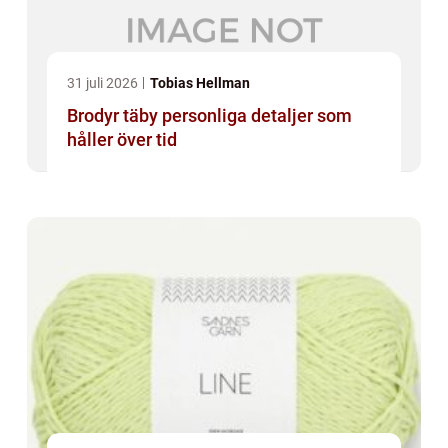
31 juli 2026
Tobias Hellman
Brodyr täby personliga detaljer som
håller över tid