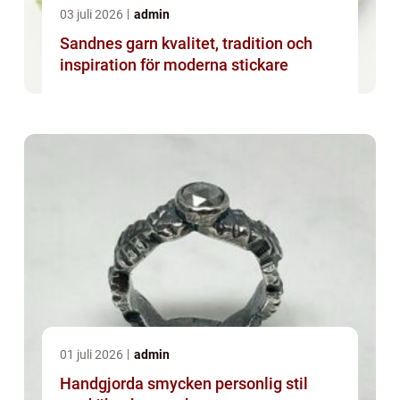
03 juli 2026
admin
Sandnes garn kvalitet, tradition och
inspiration för moderna stickare
01 juli 2026
admin
Handgjorda smycken personlig stil