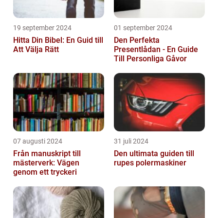
19 september 2024
01 september 2024
Hitta Din Bibel: En Guid till
Den Perfekta
Att Välja Rätt
Presentlådan - En Guide
Till Personliga Gåvor
07 augusti 2024
31 juli 2024
Från manuskript till
Den ultimata guiden till
mästerverk: Vägen
rupes polermaskiner
genom ett tryckeri