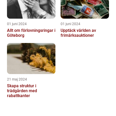
01 juni 2024
01 juni 2024
Allt om förlovningsringar i
Upptäck världen av
Göteborg
frimärksauktioner
21 maj 2024
Skapa struktur i
trädgården med
rabattkanter