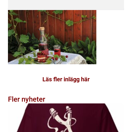
Läs fler inlägg här
Fler nyheter