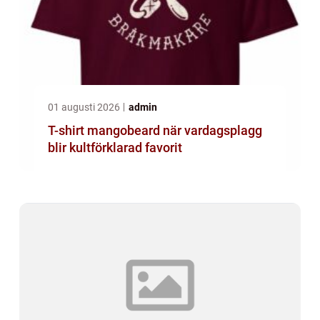
01 augusti 2026
admin
T-shirt mangobeard när vardagsplagg
blir kultförklarad favorit