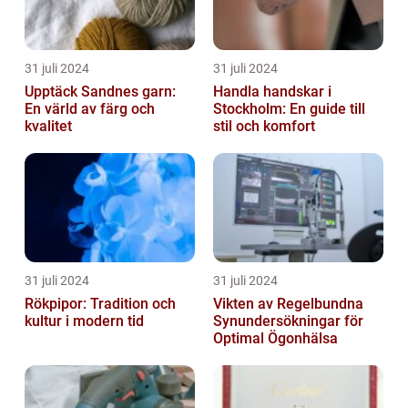
31 juli 2024
31 juli 2024
Upptäck Sandnes garn:
Handla handskar i
En värld av färg och
Stockholm: En guide till
kvalitet
stil och komfort
31 juli 2024
31 juli 2024
Rökpipor: Tradition och
Vikten av Regelbundna
kultur i modern tid
Synundersökningar för
Optimal Ögonhälsa