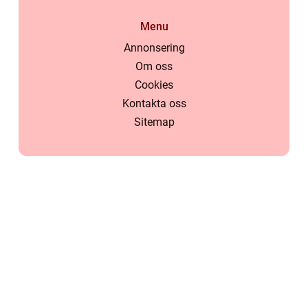
Menu
Annonsering
Om oss
Cookies
Kontakta oss
Sitemap