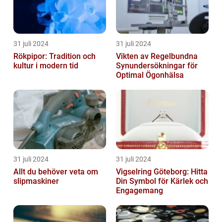
31 juli 2024
31 juli 2024
Rökpipor: Tradition och
Vikten av Regelbundna
kultur i modern tid
Synundersökningar för
Optimal Ögonhälsa
31 juli 2024
31 juli 2024
Allt du behöver veta om
Vigselring Göteborg: Hitta
slipmaskiner
Din Symbol för Kärlek och
Engagemang