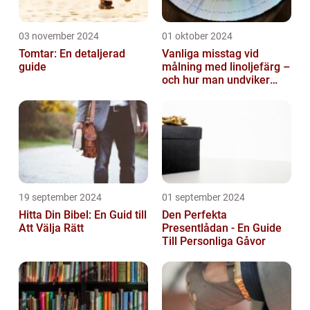
03 november 2024
01 oktober 2024
Tomtar: En detaljerad
Vanliga misstag vid
guide
målning med linoljefärg –
och hur man undviker
dem
19 september 2024
01 september 2024
Hitta Din Bibel: En Guid till
Den Perfekta
Att Välja Rätt
Presentlådan - En Guide
Till Personliga Gåvor