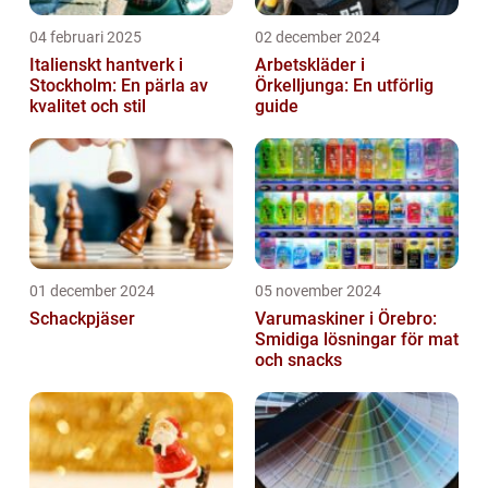
04 februari 2025
02 december 2024
Italienskt hantverk i
Arbetskläder i
Stockholm: En pärla av
Örkelljunga: En utförlig
kvalitet och stil
guide
01 december 2024
05 november 2024
Schackpjäser
Varumaskiner i Örebro:
Smidiga lösningar för mat
och snacks