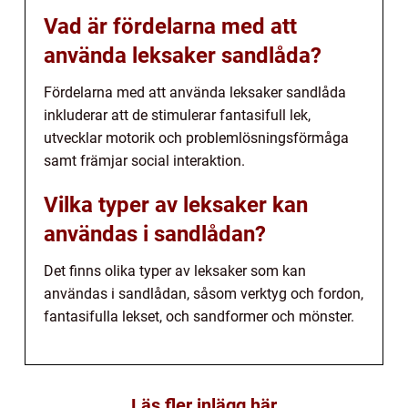
Vad är fördelarna med att
använda leksaker sandlåda?
Fördelarna med att använda leksaker sandlåda
inkluderar att de stimulerar fantasifull lek,
utvecklar motorik och problemlösningsförmåga
samt främjar social interaktion.
Vilka typer av leksaker kan
användas i sandlådan?
Det finns olika typer av leksaker som kan
användas i sandlådan, såsom verktyg och fordon,
fantasifulla lekset, och sandformer och mönster.
Läs fler inlägg här