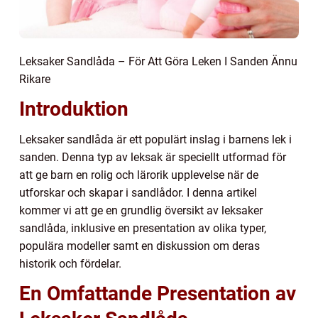
Leksaker Sandlåda – För Att Göra Leken I Sanden Ännu
Rikare
Introduktion
Leksaker sandlåda är ett populärt inslag i barnens lek i
sanden. Denna typ av leksak är speciellt utformad för
att ge barn en rolig och lärorik upplevelse när de
utforskar och skapar i sandlådor. I denna artikel
kommer vi att ge en grundlig översikt av leksaker
sandlåda, inklusive en presentation av olika typer,
populära modeller samt en diskussion om deras
historik och fördelar.
En Omfattande Presentation av