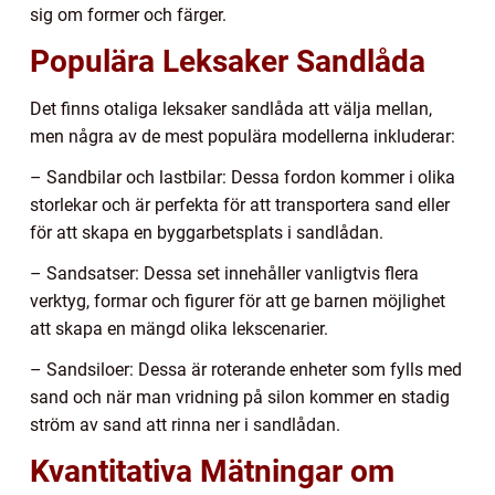
sig om former och färger.
Populära Leksaker Sandlåda
Det finns otaliga leksaker sandlåda att välja mellan,
men några av de mest populära modellerna inkluderar:
– Sandbilar och lastbilar: Dessa fordon kommer i olika
storlekar och är perfekta för att transportera sand eller
för att skapa en byggarbetsplats i sandlådan.
– Sandsatser: Dessa set innehåller vanligtvis flera
verktyg, formar och figurer för att ge barnen möjlighet
att skapa en mängd olika lekscenarier.
– Sandsiloer: Dessa är roterande enheter som fylls med
sand och när man vridning på silon kommer en stadig
ström av sand att rinna ner i sandlådan.
Kvantitativa Mätningar om