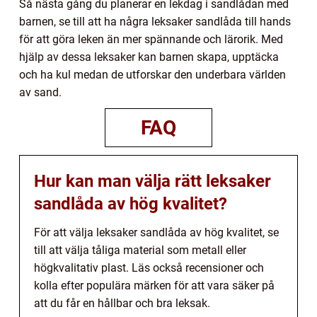
Så nästa gång du planerar en lekdag i sandlådan med
barnen, se till att ha några leksaker sandlåda till hands
för att göra leken än mer spännande och lärorik. Med
hjälp av dessa leksaker kan barnen skapa, upptäcka
och ha kul medan de utforskar den underbara världen
av sand.
FAQ
Hur kan man välja rätt leksaker
sandlåda av hög kvalitet?
För att välja leksaker sandlåda av hög kvalitet, se
till att välja tåliga material som metall eller
högkvalitativ plast. Läs också recensioner och
kolla efter populära märken för att vara säker på
att du får en hållbar och bra leksak.