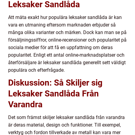
Leksaker Sandlåda
Att mäta exakt hur populära leksaker sandlåda är kan
vara en utmaning eftersom marknaden erbjuder så
många olika varianter och märken. Dock kan man se på
försäljningssiffror, online-recensioner och popularitet på
sociala medier för att få en uppfattning om deras
popularitet. Enligt ett antal online-marknadsplatser och
återförsäljare är leksaker sandlåda generellt sett väldigt
populära och efterfrågade.
Diskussion: Så Skiljer sig
Leksaker Sandlåda Från
Varandra
Det som främst skiljer leksaker sandlåda från varandra
är deras material, design och funktioner. Till exempel,
verktyg och fordon tillverkade av metall kan vara mer