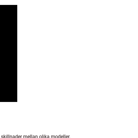
 skillnader mellan olika modeller.