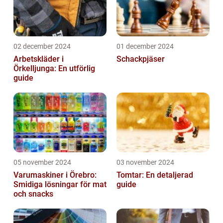
02 december 2024
01 december 2024
Arbetskläder i
Schackpjäser
Örkelljunga: En utförlig
guide
05 november 2024
03 november 2024
Varumaskiner i Örebro:
Tomtar: En detaljerad
Smidiga lösningar för mat
guide
och snacks