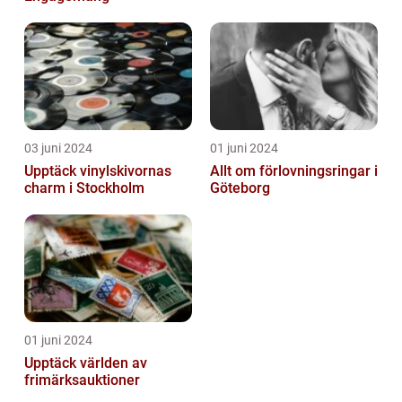
03 juni 2024
01 juni 2024
Upptäck vinylskivornas
Allt om förlovningsringar i
charm i Stockholm
Göteborg
01 juni 2024
Upptäck världen av
frimärksauktioner