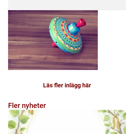
Läs fler inlägg här
Fler nyheter