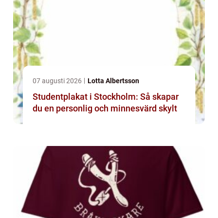
07 augusti 2026
Lotta Albertsson
Studentplakat i Stockholm: Så skapar
du en personlig och minnesvärd skylt