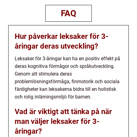
FAQ
Hur påverkar leksaker för 3-
åringar deras utveckling?
Leksaker för 3-åringar kan ha en positiv effekt på
deras kognitiva förmågor och språkutveckling.
Genom att stimulera deras
problemlösningsförmåga, finmotorik och sociala
färdigheter kan leksakerna bidra till en holistisk
och rolig inlärningsmiljö för barnen.
Vad är viktigt att tänka på när
man väljer leksaker för 3-
åringar?