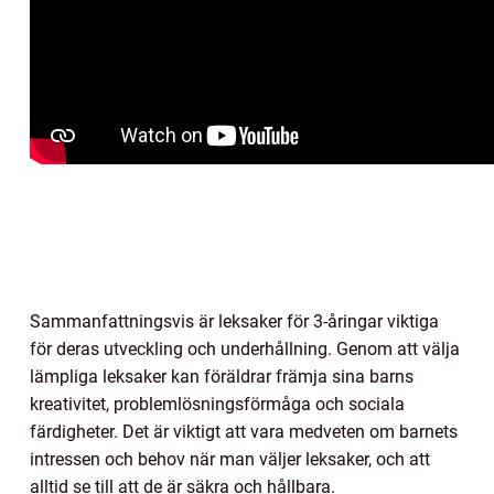
Sammanfattningsvis är leksaker för 3-åringar viktiga
för deras utveckling och underhållning. Genom att välja
lämpliga leksaker kan föräldrar främja sina barns
kreativitet, problemlösningsförmåga och sociala
färdigheter. Det är viktigt att vara medveten om barnets
intressen och behov när man väljer leksaker, och att
alltid se till att de är säkra och hållbara.