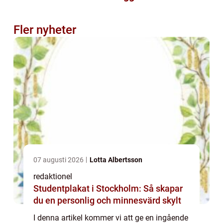
Fler nyheter
07 augusti 2026
Lotta Albertsson
redaktionel
Studentplakat i Stockholm: Så skapar
du en personlig och minnesvärd skylt
I denna artikel kommer vi att ge en ingående