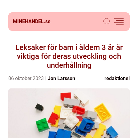
MINEHANDEL.
se
Leksaker för barn i åldern 3 år är
viktiga för deras utveckling och
underhållning
06 oktober 2023
Jon Larsson
redaktionel