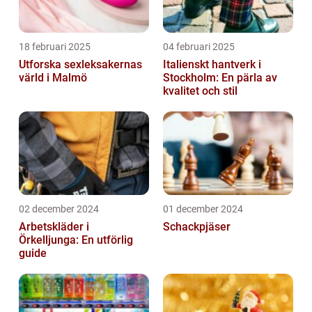
18 februari 2025
04 februari 2025
Utforska sexleksakernas
Italienskt hantverk i
värld i Malmö
Stockholm: En pärla av
kvalitet och stil
02 december 2024
01 december 2024
Arbetskläder i
Schackpjäser
Örkelljunga: En utförlig
guide