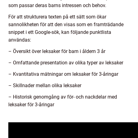
som passar deras barns intressen och behov.
För att strukturera texten på ett sätt som ökar
sannolikheten för att den visas som en framträdande
snippet i ett Google-sök, kan följande punktlista
användas:
– Översikt över leksaker för barn i åldern 3 år
– Omfattande presentation av olika typer av leksaker
– Kvantitativa mätningar om leksaker för 3-åringar
– Skillnader mellan olika leksaker
– Historisk genomgång av för- och nackdelar med
leksaker för 3-åringar