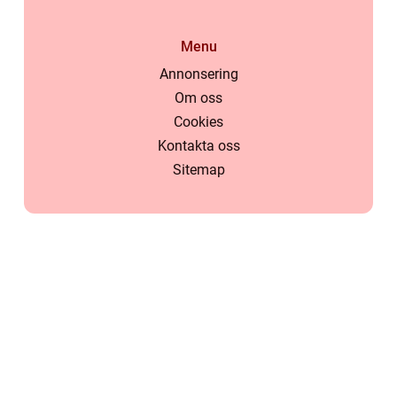
Menu
Annonsering
Om oss
Cookies
Kontakta oss
Sitemap