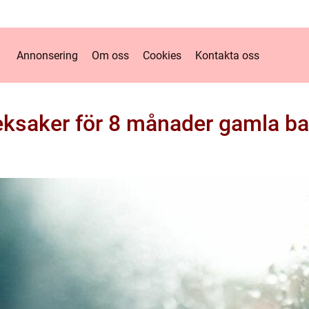
Annonsering
Om oss
Cookies
Kontakta oss
eksaker för 8 månader gamla ba