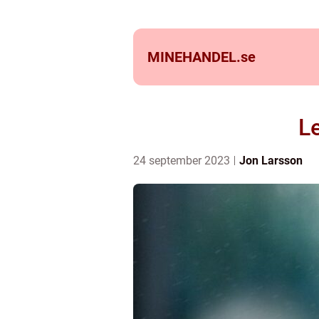
MINEHANDEL.
se
L
24 september 2023
Jon Larsson