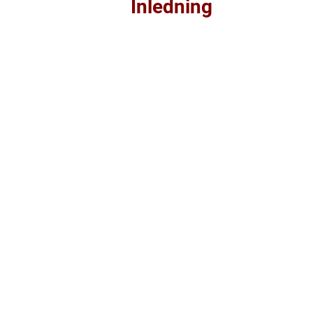
Inledning