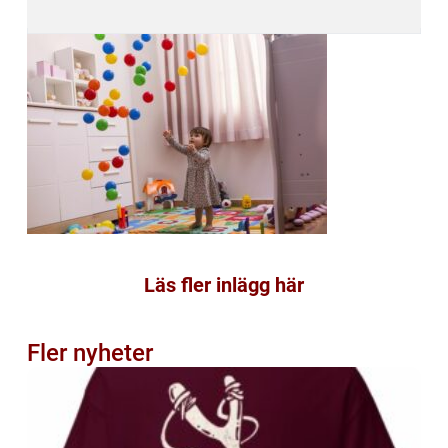
Läs fler inlägg här
Fler nyheter