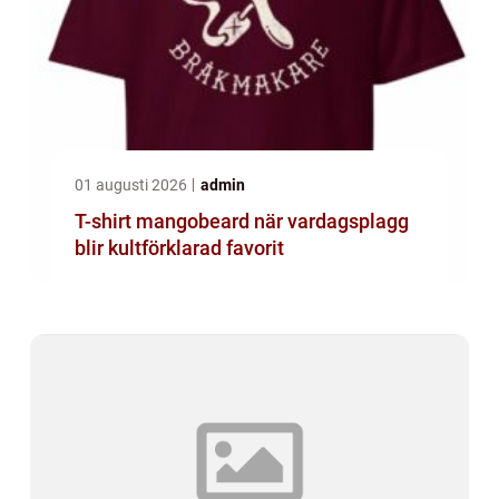
01 augusti 2026
admin
T-shirt mangobeard när vardagsplagg
blir kultförklarad favorit