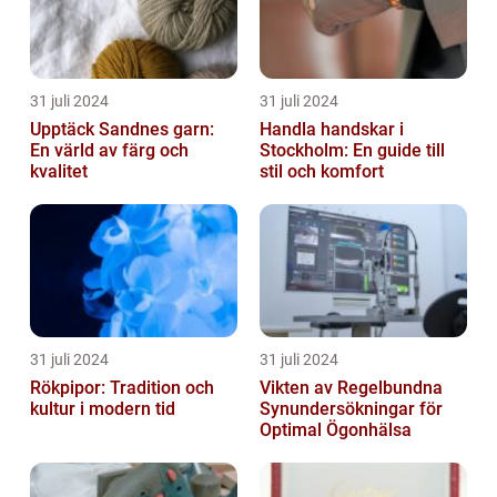
31 juli 2024
31 juli 2024
Upptäck Sandnes garn:
Handla handskar i
En värld av färg och
Stockholm: En guide till
kvalitet
stil och komfort
31 juli 2024
31 juli 2024
Rökpipor: Tradition och
Vikten av Regelbundna
kultur i modern tid
Synundersökningar för
Optimal Ögonhälsa