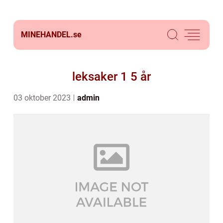
MINEHANDEL.
se
leksaker 1 5 år
03 oktober 2023
admin