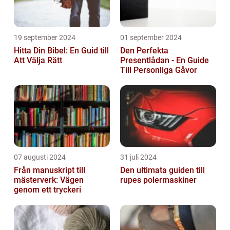
19 september 2024
01 september 2024
Hitta Din Bibel: En Guid till
Den Perfekta
Att Välja Rätt
Presentlådan - En Guide
Till Personliga Gåvor
07 augusti 2024
31 juli 2024
Från manuskript till
Den ultimata guiden till
mästerverk: Vägen
rupes polermaskiner
genom ett tryckeri