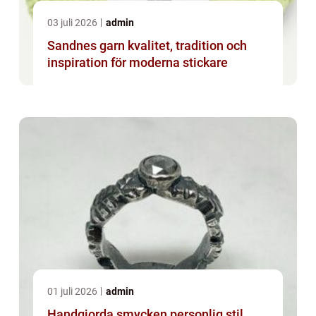
03 juli 2026
admin
Sandnes garn kvalitet, tradition och
inspiration för moderna stickare
01 juli 2026
admin
Handgjorda smycken personlig stil