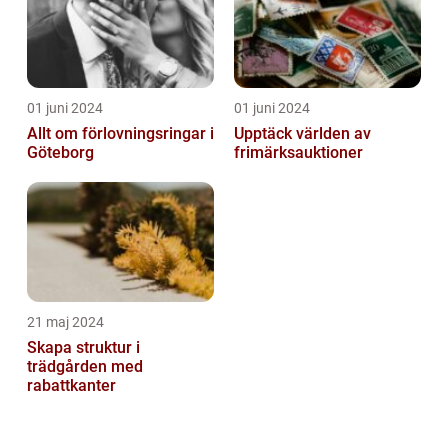
01 juni 2024
01 juni 2024
Allt om förlovningsringar i
Upptäck världen av
Göteborg
frimärksauktioner
21 maj 2024
Skapa struktur i
trädgården med
rabattkanter