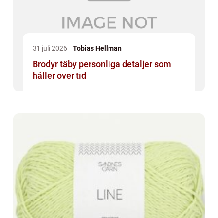
31 juli 2026
Tobias Hellman
Brodyr täby personliga detaljer som
håller över tid