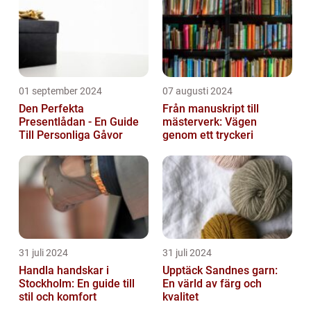
01 september 2024
07 augusti 2024
Den Perfekta
Från manuskript till
Presentlådan - En Guide
mästerverk: Vägen
Till Personliga Gåvor
genom ett tryckeri
31 juli 2024
31 juli 2024
Handla handskar i
Upptäck Sandnes garn:
Stockholm: En guide till
En värld av färg och
stil och komfort
kvalitet