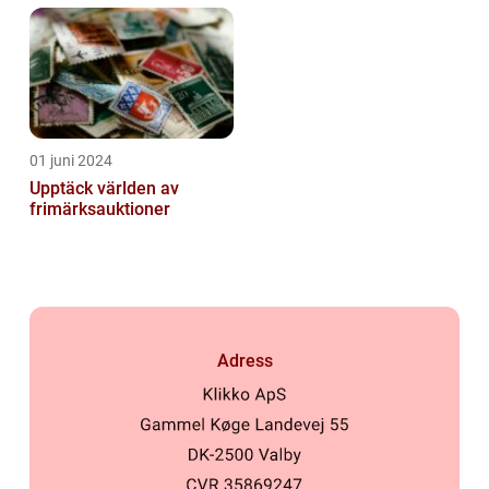
01 juni 2024
Upptäck världen av
frimärksauktioner
Adress