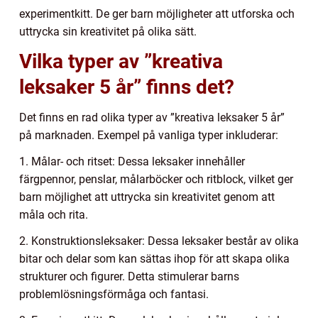
experimentkitt. De ger barn möjligheter att utforska och
uttrycka sin kreativitet på olika sätt.
Vilka typer av ”kreativa
leksaker 5 år” finns det?
Det finns en rad olika typer av ”kreativa leksaker 5 år”
på marknaden. Exempel på vanliga typer inkluderar:
1. Målar- och ritset: Dessa leksaker innehåller
färgpennor, penslar, målarböcker och ritblock, vilket ger
barn möjlighet att uttrycka sin kreativitet genom att
måla och rita.
2. Konstruktionsleksaker: Dessa leksaker består av olika
bitar och delar som kan sättas ihop för att skapa olika
strukturer och figurer. Detta stimulerar barns
problemlösningsförmåga och fantasi.