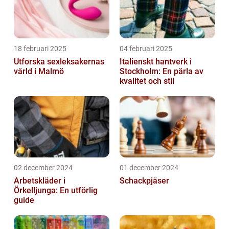
18 februari 2025
04 februari 2025
Utforska sexleksakernas
Italienskt hantverk i
värld i Malmö
Stockholm: En pärla av
kvalitet och stil
02 december 2024
01 december 2024
Arbetskläder i
Schackpjäser
Örkelljunga: En utförlig
guide