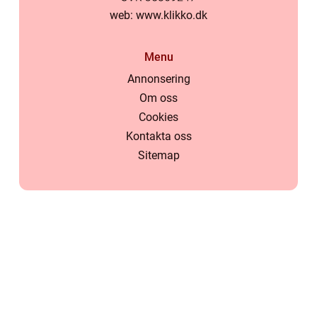
web:
www.klikko.dk
Menu
Annonsering
Om oss
Cookies
Kontakta oss
Sitemap