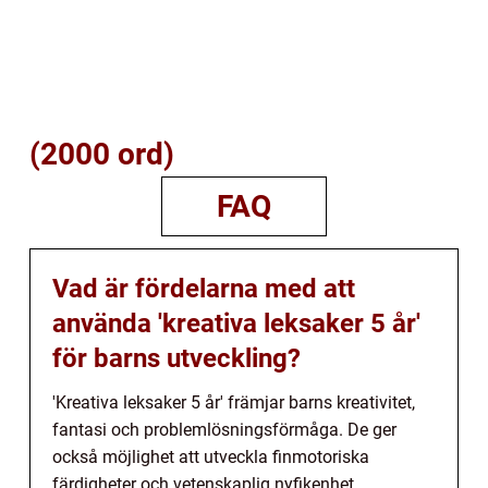
(2000 ord)
FAQ
Vad är fördelarna med att
använda 'kreativa leksaker 5 år'
för barns utveckling?
'Kreativa leksaker 5 år' främjar barns kreativitet,
fantasi och problemlösningsförmåga. De ger
också möjlighet att utveckla finmotoriska
färdigheter och vetenskaplig nyfikenhet.