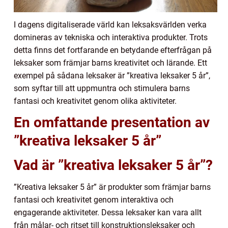
I dagens digitaliserade värld kan leksaksvärlden verka
domineras av tekniska och interaktiva produkter. Trots
detta finns det fortfarande en betydande efterfrågan på
leksaker som främjar barns kreativitet och lärande. Ett
exempel på sådana leksaker är ”kreativa leksaker 5 år”,
som syftar till att uppmuntra och stimulera barns
fantasi och kreativitet genom olika aktiviteter.
En omfattande presentation av
”kreativa leksaker 5 år”
Vad är ”kreativa leksaker 5 år”?
”Kreativa leksaker 5 år” är produkter som främjar barns
fantasi och kreativitet genom interaktiva och
engagerande aktiviteter. Dessa leksaker kan vara allt
från målar- och ritset till konstruktionsleksaker och