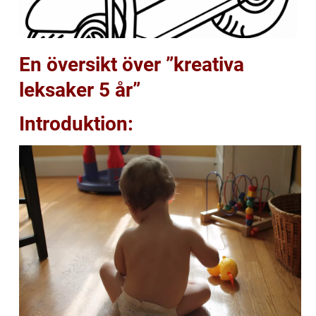
En översikt över ”kreativa
leksaker 5 år”
Introduktion: