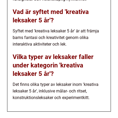
Vad är syftet med 'kreativa
leksaker 5 år'?
Syftet med 'kreativa leksaker 5 år' är att främja
barns fantasi och kreativitet genom olika
interaktiva aktiviteter och lek.
Vilka typer av leksaker faller
under kategorin 'kreativa
leksaker 5 år'?
Det finns olika typer av leksaker inom 'kreativa
leksaker 5 år', inklusive målar- och ritset,
konstruktionsleksaker och experimentkitt.