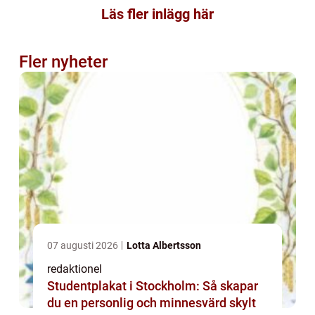
Läs fler inlägg här
Fler nyheter
07 augusti 2026
Lotta Albertsson
redaktionel
Studentplakat i Stockholm: Så skapar
du en personlig och minnesvärd skylt