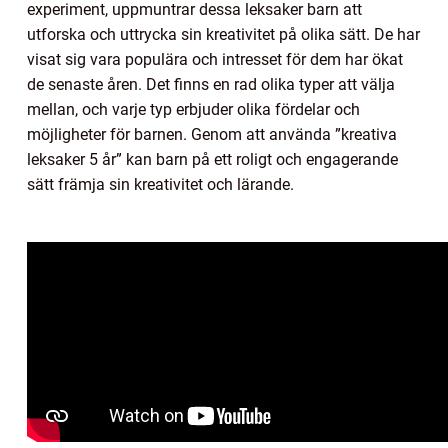
experiment, uppmuntrar dessa leksaker barn att
utforska och uttrycka sin kreativitet på olika sätt. De har
visat sig vara populära och intresset för dem har ökat
de senaste åren. Det finns en rad olika typer att välja
mellan, och varje typ erbjuder olika fördelar och
möjligheter för barnen. Genom att använda ”kreativa
leksaker 5 år” kan barn på ett roligt och engagerande
sätt främja sin kreativitet och lärande.