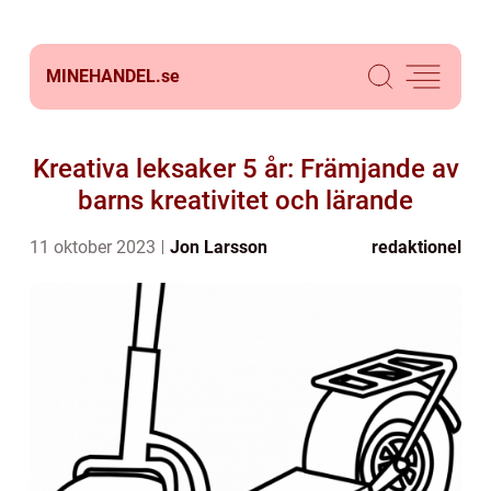
MINEHANDEL.
se
Kreativa leksaker 5 år: Främjande av
barns kreativitet och lärande
11 oktober 2023
Jon Larsson
redaktionel