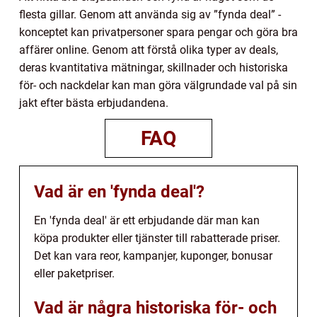
flesta gillar. Genom att använda sig av ”fynda deal” -
konceptet kan privatpersoner spara pengar och göra bra
affärer online. Genom att förstå olika typer av deals,
deras kvantitativa mätningar, skillnader och historiska
för- och nackdelar kan man göra välgrundade val på sin
jakt efter bästa erbjudandena.
FAQ
Vad är en 'fynda deal'?
En 'fynda deal' är ett erbjudande där man kan
köpa produkter eller tjänster till rabatterade priser.
Det kan vara reor, kampanjer, kuponger, bonusar
eller paketpriser.
Vad är några historiska för- och