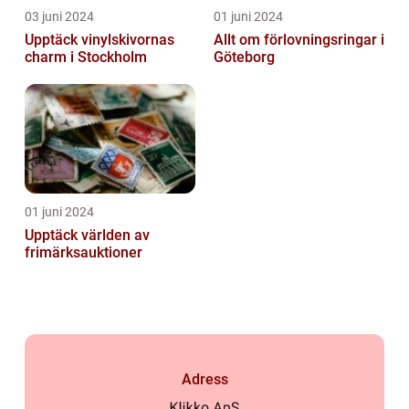
03 juni 2024
01 juni 2024
Upptäck vinylskivornas
Allt om förlovningsringar i
charm i Stockholm
Göteborg
01 juni 2024
Upptäck världen av
frimärksauktioner
Adress