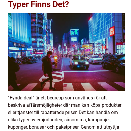
Typer Finns Det?
”Fynda deal” är ett begrepp som används för att
beskriva affärsmöjligheter där man kan köpa produkter
eller tjänster till rabatterade priser. Det kan handla om
olika typer av erbjudanden, såsom rea, kampanjer,
kuponger, bonusar och paketpriser. Genom att utnyttja