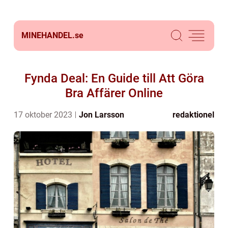
MINEHANDEL.
se
Fynda Deal: En Guide till Att Göra
Bra Affärer Online
17 oktober 2023
Jon Larsson
redaktionel