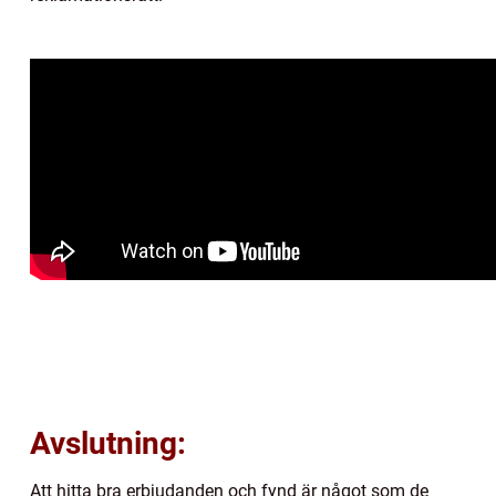
Avslutning:
Att hitta bra erbjudanden och fynd är något som de