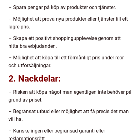
– Spara pengar på köp av produkter och tjänster.
– Möjlighet att prova nya produkter eller tjänster till ett
lägre pris.
– Skapa ett positivt shoppingupplevelse genom att
hitta bra erbjudanden.
– Möjlighet att köpa till ett förmånligt pris under reor
och utförsäljningar.
2. Nackdelar:
– Risken att köpa något man egentligen inte behöver på
grund av priset.
– Begränsat utbud eller möjlighet att få precis det man
vill ha.
– Kanske ingen eller begränsad garanti eller
reklamationsrätt.