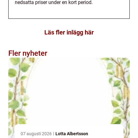
nedsatta priser under en kort period.
Läs fler inlägg här
Fler nyheter
07 augusti 2026
Lotta Albertsson