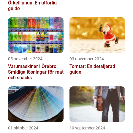
Örkelljunga: En utförlig
guide
05 november 2024
03 november 2024
Varumaskiner i Örebro:
Tomtar: En detaljerad
Smidiga lösningar för mat
guide
och snacks
01 oktober 2024
19 september 2024