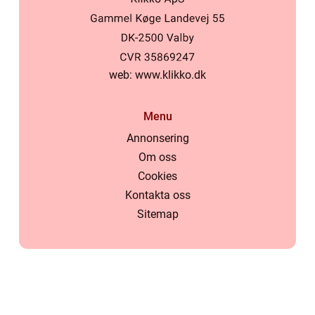
web:
www.klikko.dk
Menu
Annonsering
Om oss
Cookies
Kontakta oss
Sitemap