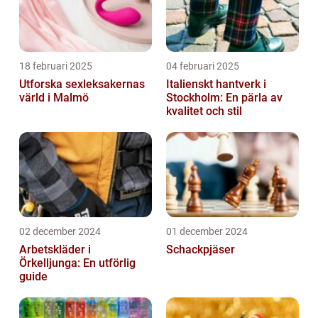
18 februari 2025
04 februari 2025
Utforska sexleksakernas
Italienskt hantverk i
värld i Malmö
Stockholm: En pärla av
kvalitet och stil
02 december 2024
01 december 2024
Arbetskläder i
Schackpjäser
Örkelljunga: En utförlig
guide