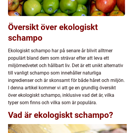
Översikt över ekologiskt
schampo
Ekologiskt schampo har på senare år blivit alltmer
populärt bland dem som strävar efter att leva ett
miljömedvetet och hållbart liv. Det är ett unikt alternativ
till vanligt schampo som innehåller naturliga
ingredienser och är skonsamt för både håret och miljön.
I denna artikel kommer vi att ge en grundlig översikt
över ekologiskt schampo, inklusive vad det är, vilka
typer som finns och vilka som är populära.
Vad är ekologiskt schampo?