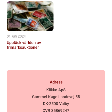
01 juni 2024
Upptäck världen av
frimärksauktioner
Adress