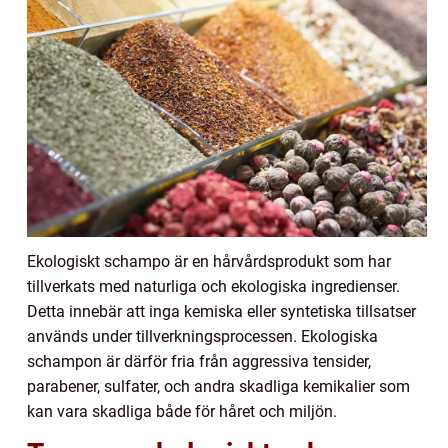
Ekologiskt schampo är en hårvårdsprodukt som har
tillverkats med naturliga och ekologiska ingredienser.
Detta innebär att inga kemiska eller syntetiska tillsatser
används under tillverkningsprocessen. Ekologiska
schampon är därför fria från aggressiva tensider,
parabener, sulfater, och andra skadliga kemikalier som
kan vara skadliga både för håret och miljön.