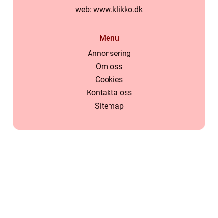
web:
www.klikko.dk
Menu
Annonsering
Om oss
Cookies
Kontakta oss
Sitemap