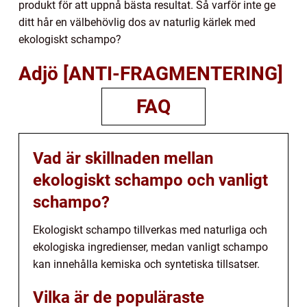
produkt för att uppnå bästa resultat. Så varför inte ge
ditt hår en välbehövlig dos av naturlig kärlek med
ekologiskt schampo?
Adjö [ANTI-FRAGMENTERING]
FAQ
Vad är skillnaden mellan
ekologiskt schampo och vanligt
schampo?
Ekologiskt schampo tillverkas med naturliga och
ekologiska ingredienser, medan vanligt schampo
kan innehålla kemiska och syntetiska tillsatser.
Vilka är de populäraste