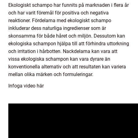
Ekologiskt schampo har funnits på marknaden i flera år
och har varit föremål för positiva och negativa
reaktioner. Fördelarna med ekologiskt schampo
inkluderar dess naturliga ingredienser som är
skonsamma för både håret och miljön. Dessutom kan
ekologiska schampon hjälpa till att förhindra uttorkning
och irritation i hårbotten. Nackdelarna kan vara att
vissa ekologiska schampon kan vara dyrare än
konventionella alternativ och att resultaten kan variera
mellan olika märken och formuleringar.
Infoga video här