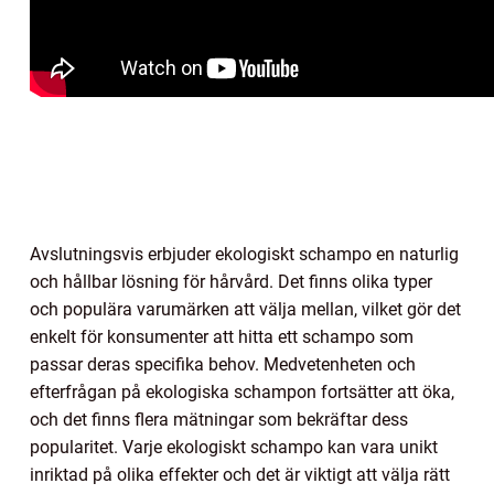
Avslutningsvis erbjuder ekologiskt schampo en naturlig
och hållbar lösning för hårvård. Det finns olika typer
och populära varumärken att välja mellan, vilket gör det
enkelt för konsumenter att hitta ett schampo som
passar deras specifika behov. Medvetenheten och
efterfrågan på ekologiska schampon fortsätter att öka,
och det finns flera mätningar som bekräftar dess
popularitet. Varje ekologiskt schampo kan vara unikt
inriktad på olika effekter och det är viktigt att välja rätt