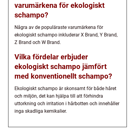
varumärkena för ekologiskt
schampo?
Några av de populäraste varumärkena för
ekologiskt schampo inkluderar X Brand, Y Brand,
Z Brand och W Brand.
Vilka fördelar erbjuder
ekologiskt schampo jämfört
med konventionellt schampo?
Ekologiskt schampo är skonsamt för både håret
och miljön, det kan hjälpa till att förhindra
uttorkning och irritation i hårbotten och innehåller
inga skadliga kemikalier.