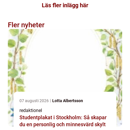
Läs fler inlägg här
Fler nyheter
07 augusti 2026
Lotta Albertsson
redaktionel
Studentplakat i Stockholm: Så skapar
du en personlig och minnesvärd skylt