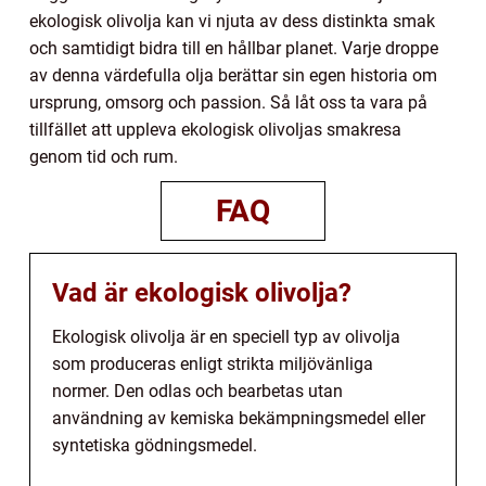
ekologisk olivolja kan vi njuta av dess distinkta smak
och samtidigt bidra till en hållbar planet. Varje droppe
av denna värdefulla olja berättar sin egen historia om
ursprung, omsorg och passion. Så låt oss ta vara på
tillfället att uppleva ekologisk olivoljas smakresa
genom tid och rum.
FAQ
Vad är ekologisk olivolja?
Ekologisk olivolja är en speciell typ av olivolja
som produceras enligt strikta miljövänliga
normer. Den odlas och bearbetas utan
användning av kemiska bekämpningsmedel eller
syntetiska gödningsmedel.