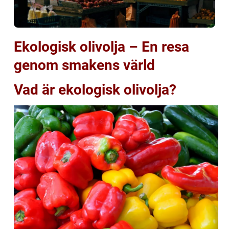
Ekologisk olivolja – En resa
genom smakens värld
Vad är ekologisk olivolja?