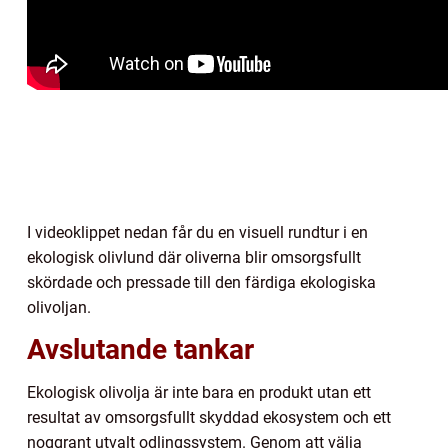
I videoklippet nedan får du en visuell rundtur i en
ekologisk olivlund där oliverna blir omsorgsfullt
skördade och pressade till den färdiga ekologiska
olivoljan.
Avslutande tankar
Ekologisk olivolja är inte bara en produkt utan ett
resultat av omsorgsfullt skyddad ekosystem och ett
noggrant utvalt odlingssystem. Genom att välja