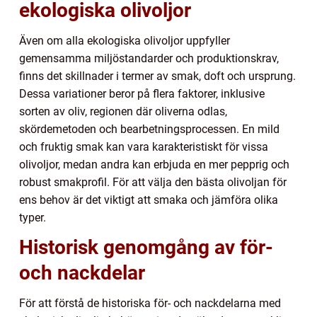
ekologiska olivoljor
Även om alla ekologiska olivoljor uppfyller
gemensamma miljöstandarder och produktionskrav,
finns det skillnader i termer av smak, doft och ursprung.
Dessa variationer beror på flera faktorer, inklusive
sorten av oliv, regionen där oliverna odlas,
skördemetoden och bearbetningsprocessen. En mild
och fruktig smak kan vara karakteristiskt för vissa
olivoljor, medan andra kan erbjuda en mer pepprig och
robust smakprofil. För att välja den bästa olivoljan för
ens behov är det viktigt att smaka och jämföra olika
typer.
Historisk genomgång av för-
och nackdelar
För att förstå de historiska för- och nackdelarna med