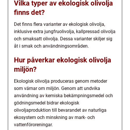
Vilka typer av ekologisk olivolja
finns det?
Det finns flera varianter av ekologisk olivolja,
inklusive extra jungfruolivolja, kallpressad olivolja
och smaksatt olivolja. Dessa varianter skiljer sig
åt i smak och användningsområden.
Hur påverkar ekologisk olivolja
miljön?
Ekologisk olivolja produceras genom metoder
som värnar om miljön. Genom att undvika
användning av kemiska bekämpningsmedel och
gödningsmedel bidrar ekologisk
olivoljaproduktion till bevarandet av naturliga
ekosystem och minskning av mark- och
vattenföroreningar.