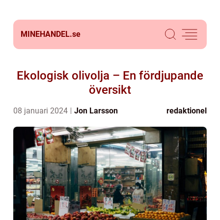
MINEHANDEL.
se
Ekologisk olivolja – En fördjupande
översikt
08 januari 2024
Jon Larsson
redaktionel