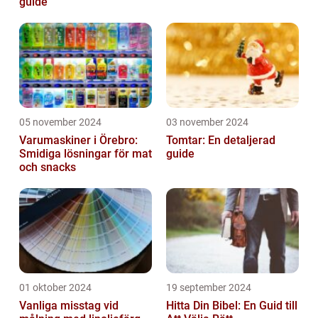
guide
05 november 2024
03 november 2024
Varumaskiner i Örebro:
Tomtar: En detaljerad
Smidiga lösningar för mat
guide
och snacks
01 oktober 2024
19 september 2024
Vanliga misstag vid
Hitta Din Bibel: En Guid till