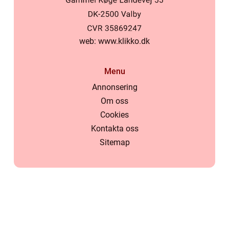
web:
www.klikko.dk
Menu
Annonsering
Om oss
Cookies
Kontakta oss
Sitemap