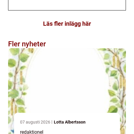
Läs fler inlägg här
Fler nyheter
07 augusti 2026
Lotta Albertsson
redaktionel