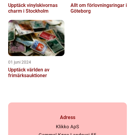
Upptäck vinylskivornas
Allt om förlovningsringar i
charm i Stockholm
Göteborg
01 juni 2024
Upptäck världen av
frimärksauktioner
Adress