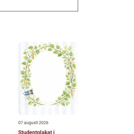
07 augusti 2026
Studentplakat i