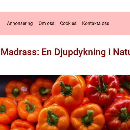
Annonsering
Om oss
Cookies
Kontakta oss
 Madrass: En Djupdykning i Nat