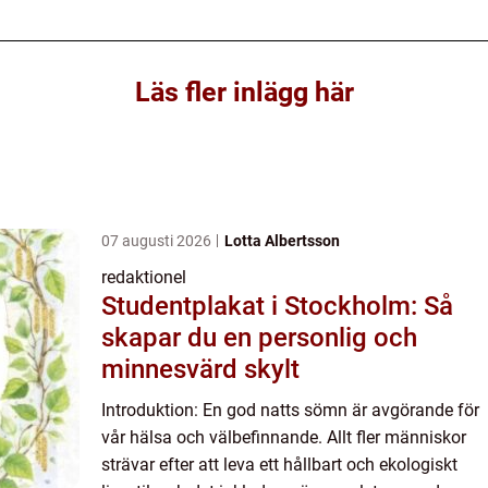
Läs fler inlägg här
07 augusti 2026
Lotta Albertsson
redaktionel
Studentplakat i Stockholm: Så
skapar du en personlig och
minnesvärd skylt
Introduktion: En god natts sömn är avgörande för
vår hälsa och välbefinnande. Allt fler människor
strävar efter att leva ett hållbart och ekologiskt