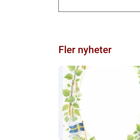
Fler nyheter