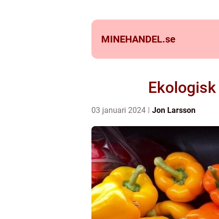
MINEHANDEL.
se
Ekologisk
03 januari 2024
Jon Larsson