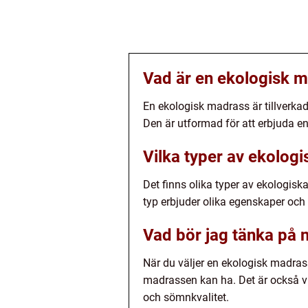
Vad är en ekologisk 
En ekologisk madrass är tillverkad
Den är utformad för att erbjuda e
Vilka typer av ekolog
Det finns olika typer av ekologisk
typ erbjuder olika egenskaper och 
Vad bör jag tänka på 
När du väljer en ekologisk madras
madrassen kan ha. Det är också vi
och sömnkvalitet.