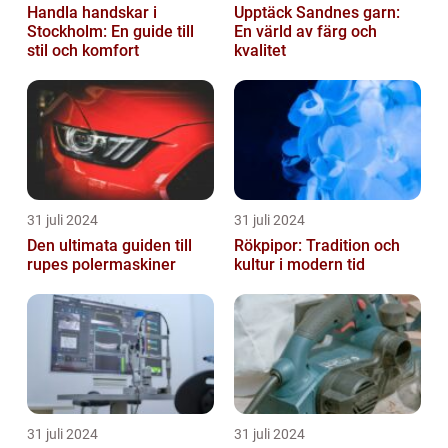
Handla handskar i
Upptäck Sandnes garn:
Stockholm: En guide till
En värld av färg och
stil och komfort
kvalitet
31 juli 2024
31 juli 2024
Den ultimata guiden till
Rökpipor: Tradition och
rupes polermaskiner
kultur i modern tid
31 juli 2024
31 juli 2024