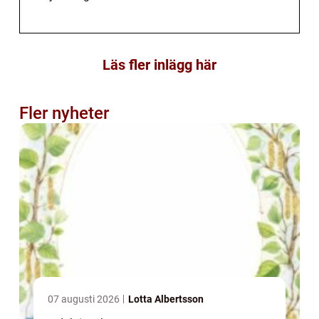
Läs fler inlägg här
Fler nyheter
07 augusti 2026
Lotta Albertsson