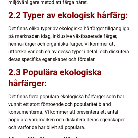
miljövänligare metod att färga håret.
2.2 Typer av ekologisk hårfärg:
Det finns olika typer av ekologiska hårfärger tillgängliga
på marknaden idag, inklusive växtbaserade färger,
henna-färger och organiska färger. Vi kommer att
utforska var och en av dessa typer i detalj och diskutera
deras specifika egenskaper och fördelar.
2.3 Populära ekologiska
hårfärger:
Det finns flera populära ekologiska hårfärger som har
vunnit ett stort förtroende och popularitet bland
konsumenterna. Vi kommer att presentera ett antal
populära varumärken och diskutera deras egenskaper
och varför de har blivit så populära.