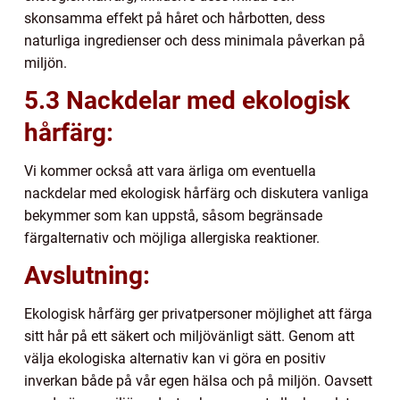
skonsamma effekt på håret och hårbotten, dess
naturliga ingredienser och dess minimala påverkan på
miljön.
5.3 Nackdelar med ekologisk
hårfärg:
Vi kommer också att vara ärliga om eventuella
nackdelar med ekologisk hårfärg och diskutera vanliga
bekymmer som kan uppstå, såsom begränsade
färgalternativ och möjliga allergiska reaktioner.
Avslutning:
Ekologisk hårfärg ger privatpersoner möjlighet att färga
sitt hår på ett säkert och miljövänligt sätt. Genom att
välja ekologiska alternativ kan vi göra en positiv
inverkan både på vår egen hälsa och på miljön. Oavsett