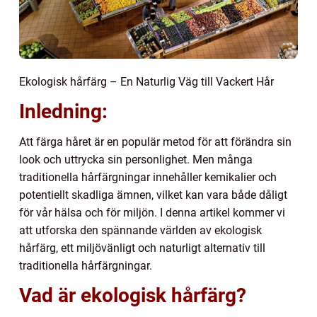
Ekologisk hårfärg – En Naturlig Väg till Vackert Hår
Inledning:
Att färga håret är en populär metod för att förändra sin
look och uttrycka sin personlighet. Men många
traditionella hårfärgningar innehåller kemikalier och
potentiellt skadliga ämnen, vilket kan vara både dåligt
för vår hälsa och för miljön. I denna artikel kommer vi
att utforska den spännande världen av ekologisk
hårfärg, ett miljövänligt och naturligt alternativ till
traditionella hårfärgningar.
Vad är ekologisk hårfärg?