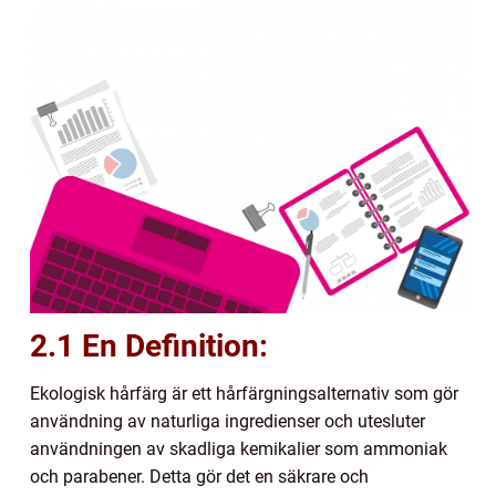
2.1 En Definition:
Ekologisk hårfärg är ett hårfärgningsalternativ som gör
användning av naturliga ingredienser och utesluter
användningen av skadliga kemikalier som ammoniak
och parabener. Detta gör det en säkrare och