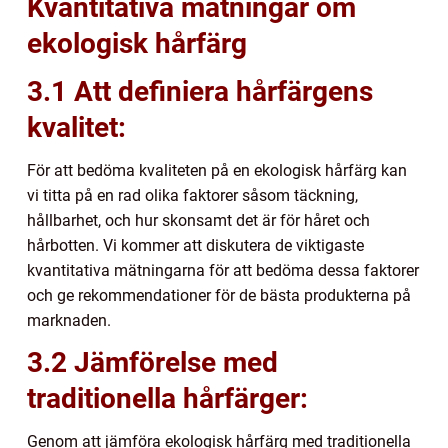
Kvantitativa mätningar om
ekologisk hårfärg
3.1 Att definiera hårfärgens
kvalitet:
För att bedöma kvaliteten på en ekologisk hårfärg kan
vi titta på en rad olika faktorer såsom täckning,
hållbarhet, och hur skonsamt det är för håret och
hårbotten. Vi kommer att diskutera de viktigaste
kvantitativa mätningarna för att bedöma dessa faktorer
och ge rekommendationer för de bästa produkterna på
marknaden.
3.2 Jämförelse med
traditionella hårfärger:
Genom att jämföra ekologisk hårfärg med traditionella