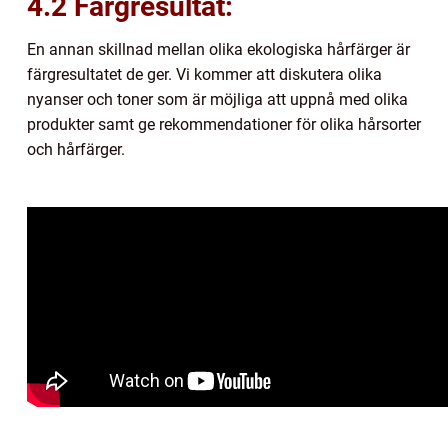
4.2 Färgresultat:
En annan skillnad mellan olika ekologiska hårfärger är
färgresultatet de ger. Vi kommer att diskutera olika
nyanser och toner som är möjliga att uppnå med olika
produkter samt ge rekommendationer för olika hårsorter
och hårfärger.