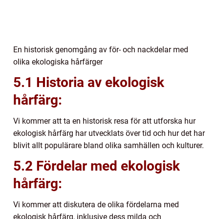
En historisk genomgång av för- och nackdelar med
olika ekologiska hårfärger
5.1 Historia av ekologisk
hårfärg:
Vi kommer att ta en historisk resa för att utforska hur
ekologisk hårfärg har utvecklats över tid och hur det har
blivit allt populärare bland olika samhällen och kulturer.
5.2 Fördelar med ekologisk
hårfärg:
Vi kommer att diskutera de olika fördelarna med
ekologisk hårfärg, inklusive dess milda och