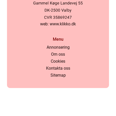
web:
www.klikko.dk
Menu
Annonsering
Om oss
Cookies
Kontakta oss
Sitemap