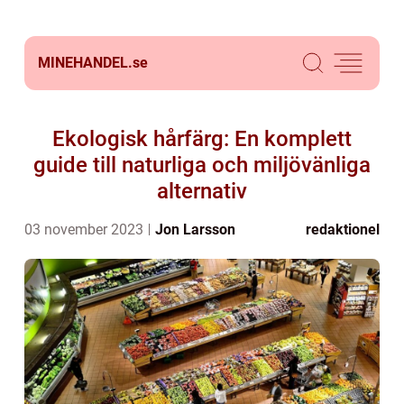
MINEHANDEL.
se
Ekologisk hårfärg: En komplett
guide till naturliga och miljövänliga
alternativ
03 november 2023
Jon Larsson
redaktionel