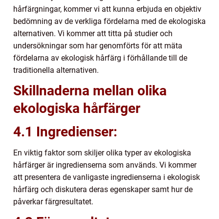
hårfärgningar, kommer vi att kunna erbjuda en objektiv
bedömning av de verkliga fördelarna med de ekologiska
alternativen. Vi kommer att titta på studier och
undersökningar som har genomförts för att mäta
fördelarna av ekologisk hårfärg i förhållande till de
traditionella alternativen.
Skillnaderna mellan olika
ekologiska hårfärger
4.1 Ingredienser:
En viktig faktor som skiljer olika typer av ekologiska
hårfärger är ingredienserna som används. Vi kommer
att presentera de vanligaste ingredienserna i ekologisk
hårfärg och diskutera deras egenskaper samt hur de
påverkar färgresultatet.