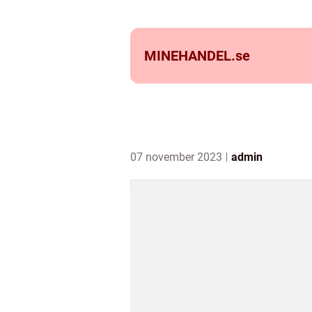
MINEHANDEL.
se
07 november 2023
admin