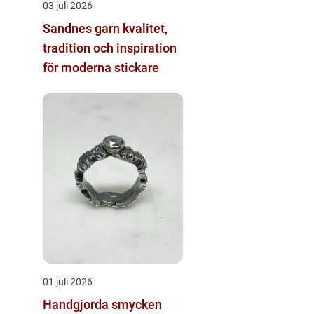
03 juli 2026
Sandnes garn kvalitet,
tradition och inspiration
för moderna stickare
01 juli 2026
Handgjorda smycken