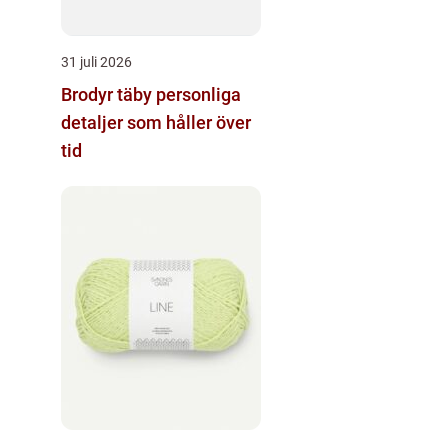
31 juli 2026
Brodyr täby personliga
detaljer som håller över
tid