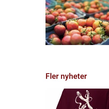
Fler nyheter