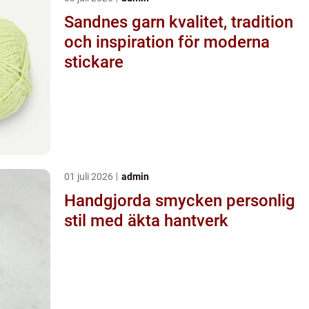
Sandnes garn kvalitet, tradition
och inspiration för moderna
stickare
01 juli 2026
admin
Handgjorda smycken personlig
stil med äkta hantverk