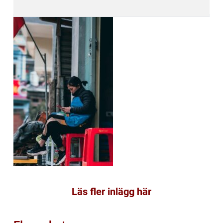
Läs fler inlägg här