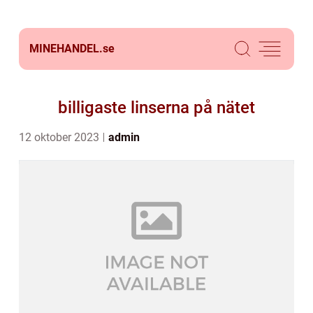
MINEHANDEL.
se
billigaste linserna på nätet
12 oktober 2023
admin