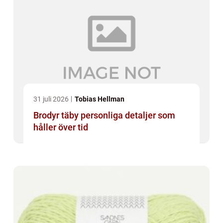
31 juli 2026
Tobias Hellman
Brodyr täby personliga detaljer som
håller över tid