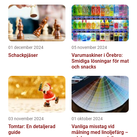
01 december 2024
05 november 2024
Schackpjäser
Varumaskiner i Örebro:
Smidiga lösningar för mat
och snacks
03 november 2024
01 oktober 2024
Tomtar: En detaljerad
Vanliga misstag vid
guide
målning med linoljefärg –