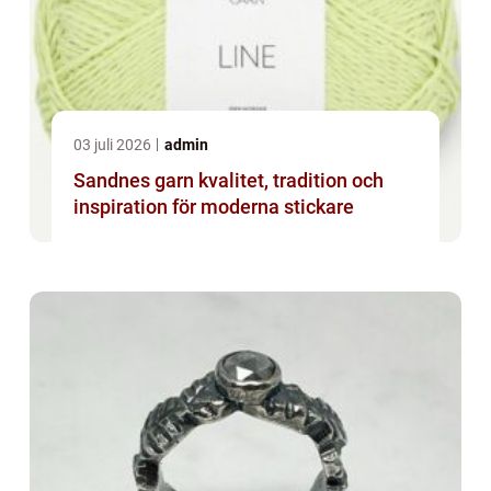
03 juli 2026
admin
Sandnes garn kvalitet, tradition och
inspiration för moderna stickare