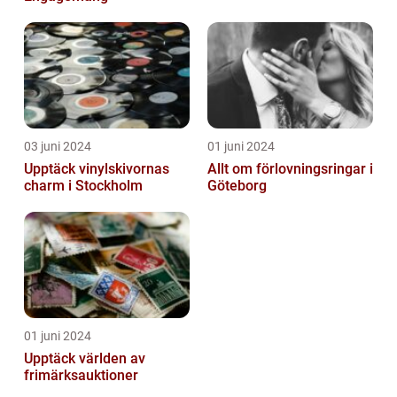
03 juni 2024
01 juni 2024
Upptäck vinylskivornas
Allt om förlovningsringar i
charm i Stockholm
Göteborg
01 juni 2024
Upptäck världen av
frimärksauktioner