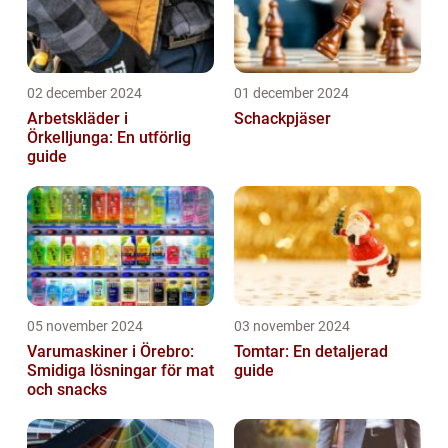
02 december 2024
01 december 2024
Arbetskläder i
Schackpjäser
Örkelljunga: En utförlig
guide
05 november 2024
03 november 2024
Varumaskiner i Örebro:
Tomtar: En detaljerad
Smidiga lösningar för mat
guide
och snacks