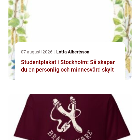
07 augusti 2026
Lotta Albertsson
Studentplakat i Stockholm: Så skapar
du en personlig och minnesvärd skylt