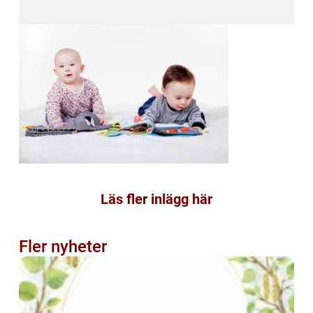
Läs fler inlägg här
Fler nyheter