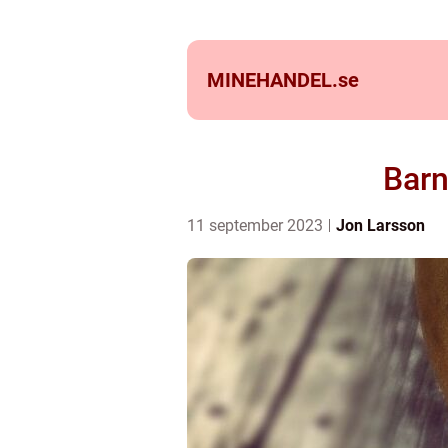
MINEHANDEL.
se
Barn
11 september 2023
Jon Larsson