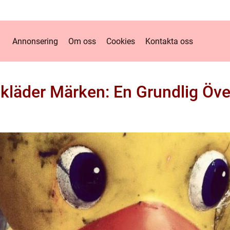
Annonsering
Om oss
Cookies
Kontakta oss
kläder Märken: En Grundlig Öve